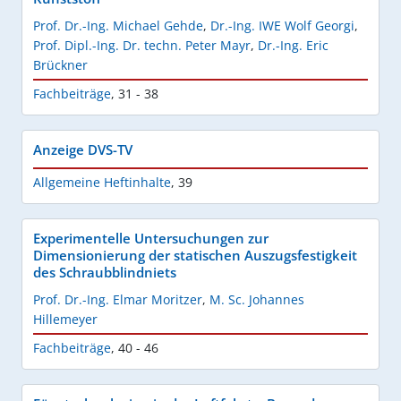
Prof. Dr.-Ing. Michael Gehde
,
Dr.-Ing. IWE Wolf Georgi
,
Prof. Dipl.-Ing. Dr. techn. Peter Mayr
,
Dr.-Ing. Eric
Brückner
Fachbeiträge
,
31 - 38
Anzeige DVS-TV
Allgemeine Heftinhalte
,
39
Experimentelle Untersuchungen zur
Dimensionierung der statischen Auszugsfestigkeit
des Schraubblindniets
Prof. Dr.-Ing. Elmar Moritzer
,
M. Sc. Johannes
Hillemeyer
Fachbeiträge
,
40 - 46