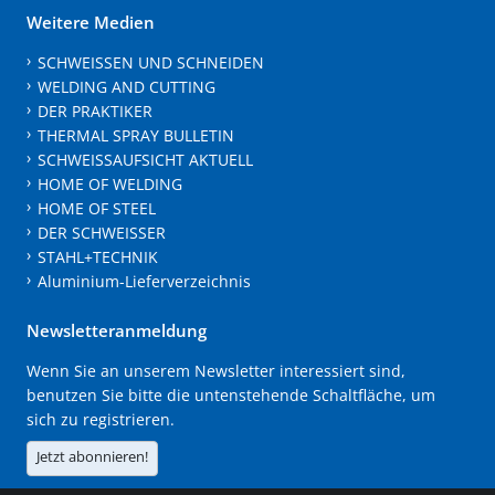
Weitere Medien
SCHWEISSEN UND SCHNEIDEN
WELDING AND CUTTING
DER PRAKTIKER
THERMAL SPRAY BULLETIN
SCHWEISSAUFSICHT AKTUELL
HOME OF WELDING
HOME OF STEEL
DER SCHWEISSER
STAHL+TECHNIK
Aluminium-Lieferverzeichnis
Newsletteranmeldung
Wenn Sie an unserem Newsletter interessiert sind,
benutzen Sie bitte die untenstehende Schaltfläche, um
sich zu registrieren.
Jetzt abonnieren!