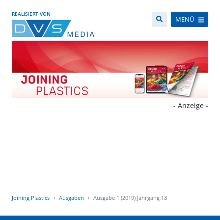
REALISIERT VON
MENÜ
- Anzeige -
Joining Plastics
Ausgaben
Ausgabe 1 (2019) Jahrgang 13