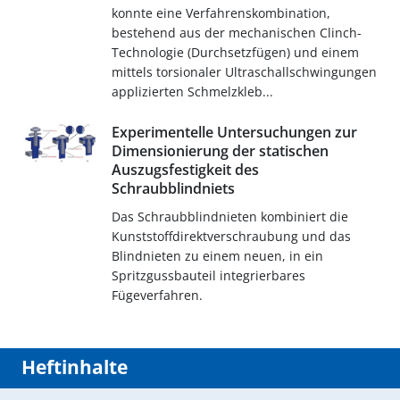
konnte eine Verfahrenskombination,
bestehend aus der mechanischen Clinch-
Technologie (Durchsetzfügen) und einem
mittels torsionaler Ultraschallschwingungen
applizierten Schmelzkleb...
Experimentelle Untersuchungen zur
Dimensionierung der statischen
Auszugsfestigkeit des
Schraubblindniets
Das Schraubblindnieten kombiniert die
Kunststoffdirektverschraubung und das
Blindnieten zu einem neuen, in ein
Spritzgussbauteil integrierbares
Fügeverfahren.
Heftinhalte