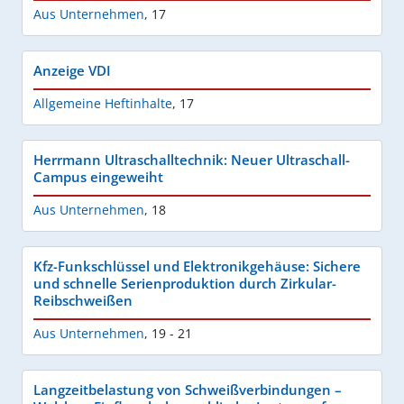
Aus Unternehmen
,
17
Anzeige VDI
Allgemeine Heftinhalte
,
17
Herrmann Ultraschalltechnik: Neuer Ultraschall-
Campus eingeweiht
Aus Unternehmen
,
18
Kfz-Funkschlüssel und Elektronikgehäuse: Sichere
und schnelle Serienproduktion durch Zirkular-
Reibschweißen
Aus Unternehmen
,
19 - 21
Langzeitbelastung von Schweißverbindungen –