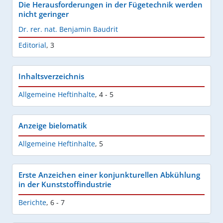
Die Herausforderungen in der Fügetechnik werden
nicht geringer
Dr. rer. nat. Benjamin Baudrit
Editorial
,
3
Inhaltsverzeichnis
Allgemeine Heftinhalte
,
4 - 5
Anzeige bielomatik
Allgemeine Heftinhalte
,
5
Erste Anzeichen einer konjunkturellen Abkühlung
in der Kunststoffindustrie
Berichte
,
6 - 7