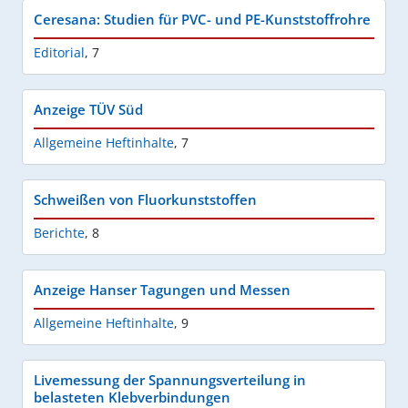
Ceresana: Studien für PVC- und PE-Kunststoffrohre
Editorial
,
7
Anzeige TÜV Süd
Allgemeine Heftinhalte
,
7
Schweißen von Fluorkunststoffen
Berichte
,
8
Anzeige Hanser Tagungen und Messen
Allgemeine Heftinhalte
,
9
Livemessung der Spannungsverteilung in
belasteten Klebverbindungen