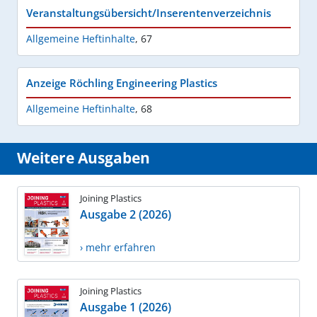
Veranstaltungsübersicht/Inserentenverzeichnis
Allgemeine Heftinhalte
,
67
Anzeige Röchling Engineering Plastics
Allgemeine Heftinhalte
,
68
Weitere Ausgaben
Joining Plastics
Ausgabe 2 (2026)
› mehr erfahren
Joining Plastics
Ausgabe 1 (2026)