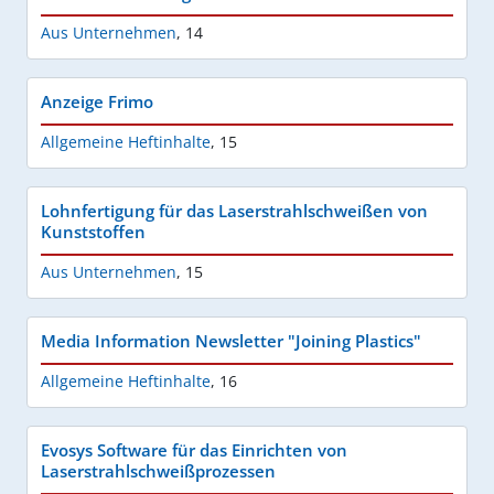
Aus Unternehmen
,
14
Anzeige Frimo
Allgemeine Heftinhalte
,
15
Lohnfertigung für das Laserstrahlschweißen von
Kunststoffen
Aus Unternehmen
,
15
Media Information Newsletter "Joining Plastics"
Allgemeine Heftinhalte
,
16
Evosys Software für das Einrichten von
Laserstrahlschweißprozessen