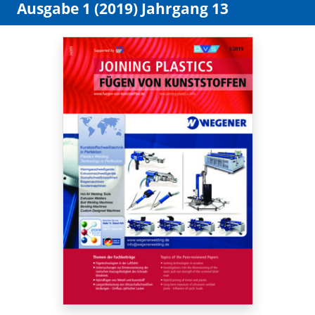
Ausgabe 1 (2019) Jahrgang 13