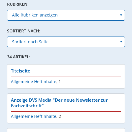
RUBRIKEN:
SORTIERT NACH:
34 ARTIKEL:
Titelseite
Allgemeine Heftinhalte
,
1
Anzeige DVS Media "Der neue Newsletter zur
Fachzeitschrift"
Allgemeine Heftinhalte
,
2