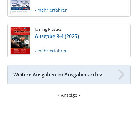
› mehr erfahren
Joining Plastics
Ausgabe 3-4 (2025)
› mehr erfahren
Weitere Ausgaben im Ausgabenarchiv
- Anzeige -