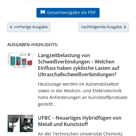
Gesamtausgabe als PDF
vorherige Ausgabe
nachfolgende Ausgabe
AUSGABEN-HIGHLIGHTS:
Langzeitbelastung von
Schweißverbindungen – Welchen
Einfluss haben zyklische Lasten auf
Ultraschallschweißverbindungen?
Heutzutage werden im Automobilsektor
sowie in der Medizin- und Elektrotechnik
hohe Anforderungen an Kunststoffprodukte
gestellt...
UFBC – Neuartiges Hybridfügen von
Metall und Kunststoff
An der Technischen Universität Chemnitz