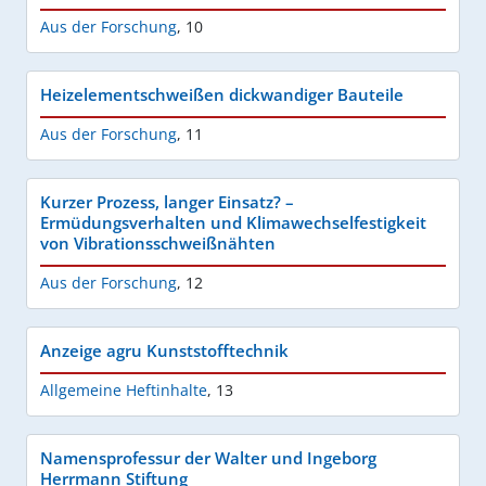
Aus der Forschung
,
10
Heizelementschweißen dickwandiger Bauteile
Aus der Forschung
,
11
Kurzer Prozess, langer Einsatz? –
Ermüdungsverhalten und Klimawechselfestigkeit
von Vibrationsschweißnähten
Aus der Forschung
,
12
Anzeige agru Kunststofftechnik
Allgemeine Heftinhalte
,
13
Namensprofessur der Walter und Ingeborg
Herrmann Stiftung