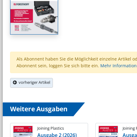
Als Abonnent haben Sie die Möglichkeit einzelne Artikel o
Abonnent sein, loggen Sie sich bitte ein.
Mehr Informatio
vorheriger Artikel
Weitere Ausgaben
Joining Plastics
Joining 
Ausgabe 2 (2026)
Ausga