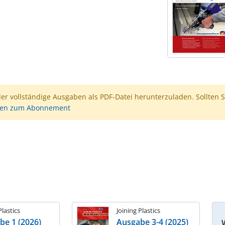
der vollständige Ausgaben als PDF-Datei herunterzuladen. Sollten S
nen zum Abonnement
Plastics
Joining Plastics
be 1 (2026)
Ausgabe 3-4 (2025)