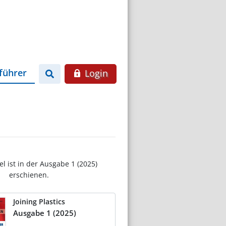
führer
Login
el ist in der Ausgabe 1 (2025)
erschienen.
Joining Plastics
Ausgabe 1 (2025)