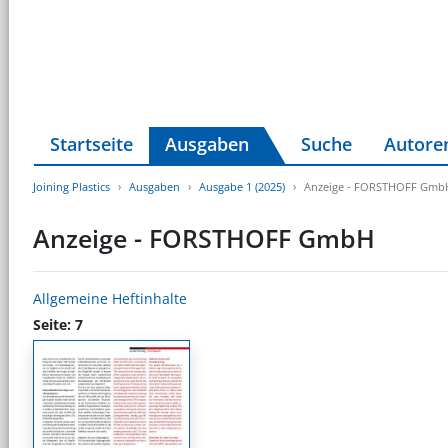
Startseite
Ausgaben
Suche
Autore
Joining Plastics
Ausgaben
Ausgabe 1 (2025)
Anzeige - FORSTHOFF Gmb
Anzeige - FORSTHOFF GmbH
Allgemeine Heftinhalte
Seite: 7