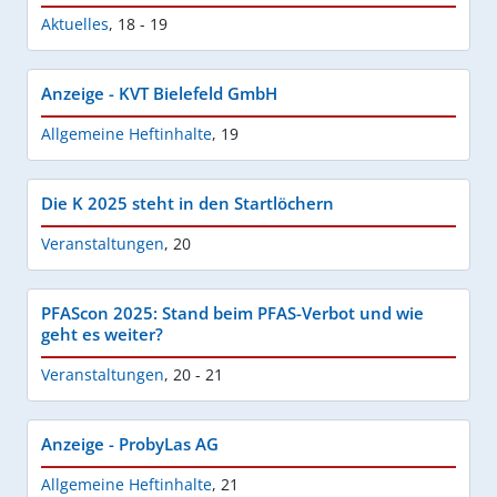
Aktuelles
,
18 - 19
Anzeige - KVT Bielefeld GmbH
Allgemeine Heftinhalte
,
19
Die K 2025 steht in den Startlöchern
Veranstaltungen
,
20
PFAScon 2025: Stand beim PFAS-Verbot und wie
geht es weiter?
Veranstaltungen
,
20 - 21
Anzeige - ProbyLas AG
Allgemeine Heftinhalte
,
21