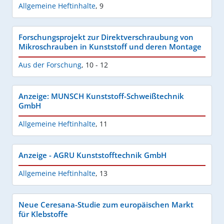
Allgemeine Heftinhalte
,
9
Forschungsprojekt zur Direktverschraubung von
Mikroschrauben in Kunststoff und deren Montage
Aus der Forschung
,
10 - 12
Anzeige: MUNSCH Kunststoff-Schweißtechnik
GmbH
Allgemeine Heftinhalte
,
11
Anzeige - AGRU Kunststofftechnik GmbH
Allgemeine Heftinhalte
,
13
Neue Ceresana-Studie zum europäischen Markt
für Klebstoffe