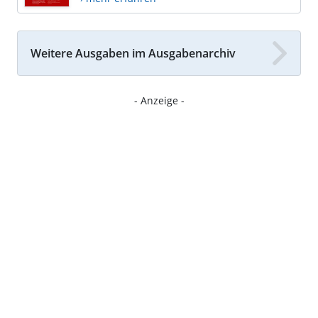
Weitere Ausgaben im Ausgabenarchiv
- Anzeige -