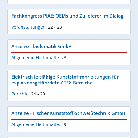
Fachkongress PIAE: OEMs und Zulieferer im Dialog
Veranstaltungen
,
22 - 23
Anzeige - bielomatik GmbH
Allgemeine Heftinhalte
,
23
Elektrisch leitfähige Kunststoffrohrleitungen für
explosionsgefährdete ATEX-Bereiche
Berichte
,
24 - 29
Anzeige - Fischer Kunststoff-Schweißtechnik GmbH
Allgemeine Heftinhalte
,
29