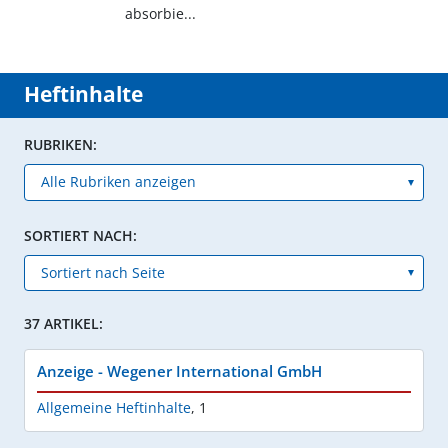
absorbie...
Heftinhalte
RUBRIKEN:
SORTIERT NACH:
37 ARTIKEL:
Anzeige - Wegener International GmbH
Allgemeine Heftinhalte
,
1