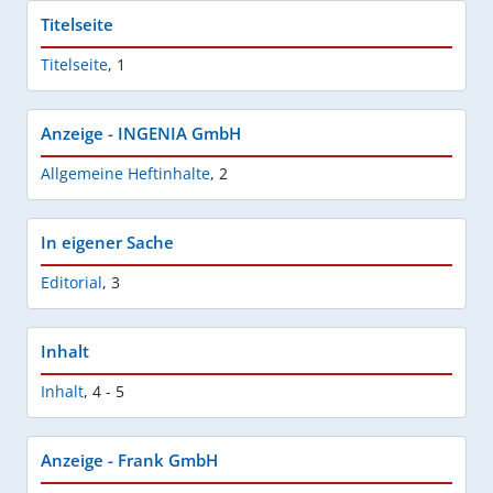
Titelseite
Titelseite
,
1
Anzeige - INGENIA GmbH
Allgemeine Heftinhalte
,
2
In eigener Sache
Editorial
,
3
Inhalt
Inhalt
,
4 - 5
Anzeige - Frank GmbH