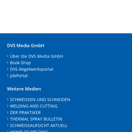
DVS Media GmbH
Über die DVS Media GmbH
Book-Shop
DVS-Regelwerksportal
JobPortal
Weitere Medien
SCHWEISSEN UND SCHNEIDEN
WELDING AND CUTTING
DER PRAKTIKER
THERMAL SPRAY BULLETIN
SCHWEISSAUFSICHT AKTUELL
HOME OF WELDING