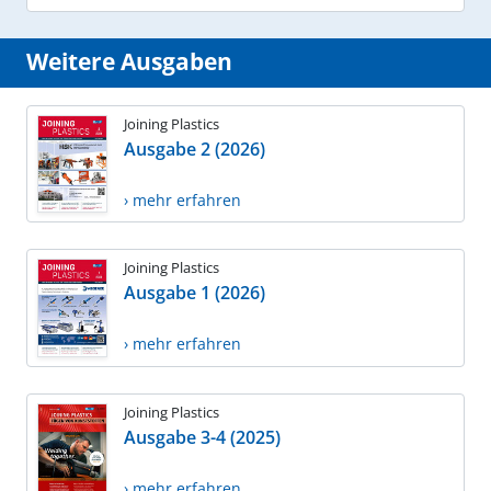
Weitere Ausgaben
Joining Plastics
Ausgabe 2 (2026)
› mehr erfahren
Joining Plastics
Ausgabe 1 (2026)
› mehr erfahren
Joining Plastics
Ausgabe 3-4 (2025)
› mehr erfahren