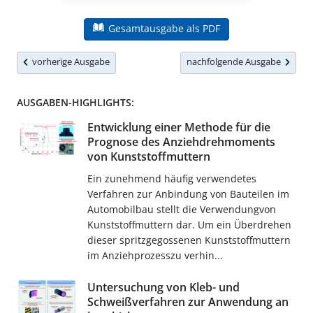
Gesamtausgabe als PDF
vorherige Ausgabe
nachfolgende Ausgabe
AUSGABEN-HIGHLIGHTS:
Entwicklung einer Methode für die
Prognose des Anziehdrehmoments
von Kunststoffmuttern
Ein zunehmend häufig verwendetes
Verfahren zur Anbindung von Bauteilen im
Automobilbau stellt die Verwendungvon
Kunststoffmuttern dar. Um ein Überdrehen
dieser spritzgegossenen Kunststoffmuttern
im Anziehprozesszu verhin...
Untersuchung von Kleb- und
Schweißverfahren zur Anwendung an