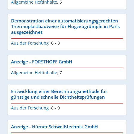
Allgemeine Heftinhalte
,
5
Demonstration einer automatisierungsgerechten
Thermoplastbauweise für Flugzeugrümpfe in Paris
ausgezeichnet
Aus der Forschung
,
6 - 8
Anzeige - FORSTHOFF GmbH
Allgemeine Heftinhalte
,
7
Entwicklung einer Berechnungsmethode für
günstige und schnelle Dichtheitsprüfungen
Aus der Forschung
,
8 - 9
Anzeige - Hürner Schweißtechnik GmbH