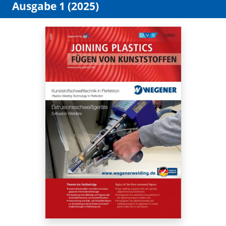
Ausgabe 1 (2025)