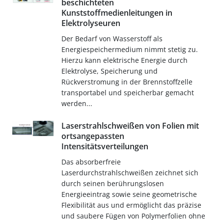
beschichteten
Kunststoffmedienleitungen in
Elektrolyseuren
Der Bedarf von Wasserstoff als
Energiespeichermedium nimmt stetig zu.
Hierzu kann elektrische Energie durch
Elektrolyse, Speicherung und
Rückverstromung in der Brennstoffzelle
transportabel und speicherbar gemacht
werden...
Laserstrahlschweißen von Folien mit
ortsangepassten
Intensitätsverteilungen
Das absorberfreie
Laserdurchstrahlschweißen zeichnet sich
durch seinen berührungslosen
Energieeintrag sowie seine geometrische
Flexibilität aus und ermöglicht das präzise
und saubere Fügen von Polymerfolien ohne