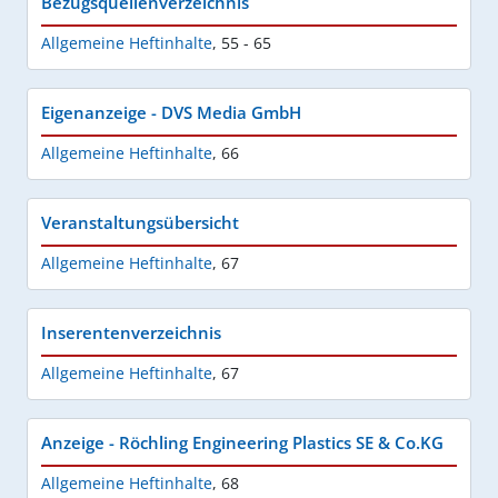
Bezugsquellenverzeichnis
Allgemeine Heftinhalte
,
55 - 65
Eigenanzeige - DVS Media GmbH
Allgemeine Heftinhalte
,
66
Veranstaltungsübersicht
Allgemeine Heftinhalte
,
67
Inserentenverzeichnis
Allgemeine Heftinhalte
,
67
Anzeige - Röchling Engineering Plastics SE & Co.KG
Allgemeine Heftinhalte
,
68