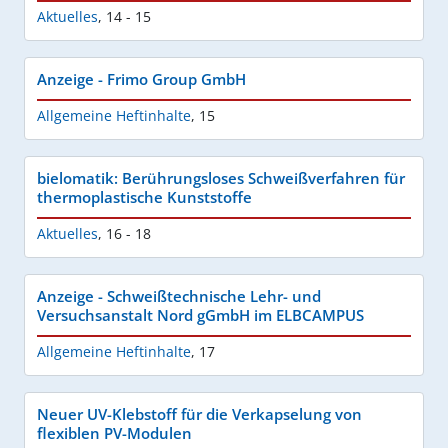
Aktuelles
,
14 - 15
Anzeige - Frimo Group GmbH
Allgemeine Heftinhalte
,
15
bielomatik: Berührungsloses Schweißverfahren für
thermoplastische Kunststoffe
Aktuelles
,
16 - 18
Anzeige - Schweißtechnische Lehr- und
Versuchsanstalt Nord gGmbH im ELBCAMPUS
Allgemeine Heftinhalte
,
17
Neuer UV-Klebstoff für die Verkapselung von
flexiblen PV-Modulen