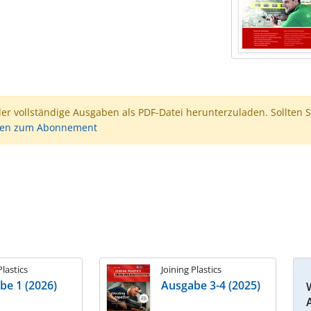
der vollständige Ausgaben als PDF-Datei herunterzuladen. Sollten S
nen zum Abonnement
Plastics
Joining Plastics
be 1 (2026)
Ausgabe 3-4 (2025)