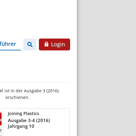
führer
Login
el ist in der Ausgabe 3 (2016)
erschienen.
Joining Plastics
Ausgabe 3-4 (2016)
Jahrgang 10