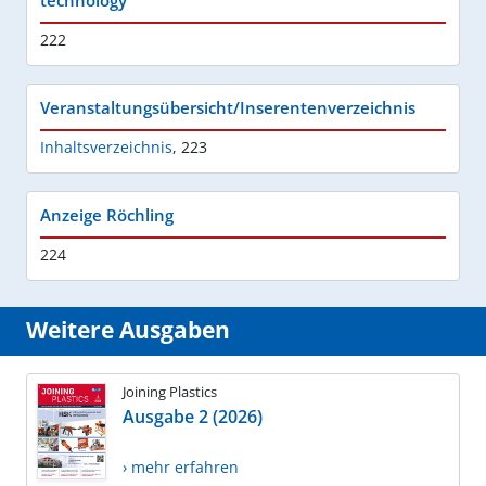
222
Veranstaltungsübersicht/Inserentenverzeichnis
Inhaltsverzeichnis
,
223
Anzeige Röchling
224
Weitere Ausgaben
Joining Plastics
Ausgabe 2 (2026)
› mehr erfahren