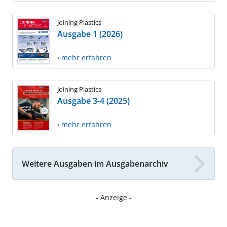
Joining Plastics
Ausgabe 1 (2026)
› mehr erfahren
Joining Plastics
Ausgabe 3-4 (2025)
› mehr erfahren
Weitere Ausgaben im Ausgabenarchiv
- Anzeige -