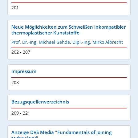
201
Neue Möglichkeiten zum Schweißen inkompatibler
thermoplastischer Kunststoffe
Prof. Dr.-Ing. Michael Gehde
,
Dipl.-Ing. Mirko Albrecht
202 - 207
Impressum
208
Bezugsquellenverzeichnis
209 - 221
Anzeige DVS Media "Fundamentals of joining
technology"