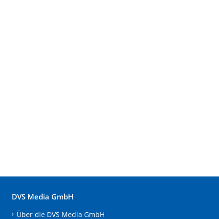
DVS Media GmbH
Über die DVS Media GmbH