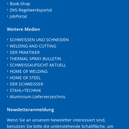
Book-Shop
DVS-Regelwerksportal
JobPortal
Weitere Medien
SCHWEISSEN UND SCHNEIDEN
WELDING AND CUTTING
DER PRAKTIKER
THERMAL SPRAY BULLETIN
SCHWEISSAUFSICHT AKTUELL
HOME OF WELDING
HOME OF STEEL
DER SCHWEISSER
STAHL+TECHNIK
Aluminium-Lieferverzeichnis
Newsletteranmeldung
Wenn Sie an unserem Newsletter interessiert sind,
benutzen Sie bitte die untenstehende Schaltfläche, um