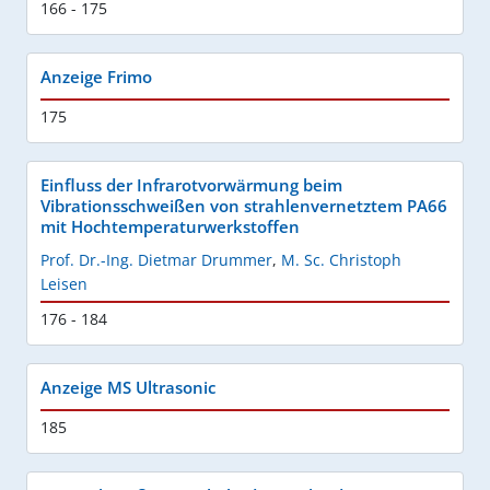
166 - 175
Anzeige Frimo
175
Einfluss der Infrarotvorwärmung beim
Vibrationsschweißen von strahlenvernetztem PA66
mit Hochtemperaturwerkstoffen
Prof. Dr.-Ing. Dietmar Drummer
,
M. Sc. Christoph
Leisen
176 - 184
Anzeige MS Ultrasonic
185