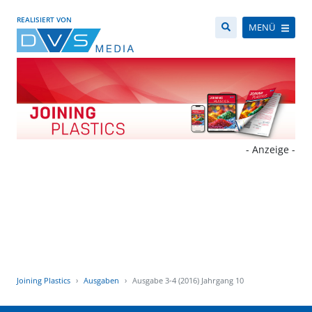
REALISIERT VON
MENÜ
- Anzeige -
Joining Plastics
Ausgaben
Ausgabe 3-4 (2016) Jahrgang 10