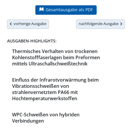
Gesamtausgabe als PDF
vorherige Ausgabe
nachfolgende Ausgabe
AUSGABEN-HIGHLIGHTS:
Thermisches Verhalten von trockenen
Kohlenstofffaserlagen beim Preformen
mittels Ultraschallschweißtechnik
Einfluss der Infrarotvorwärmung beim
Vibrationsschweißen von
strahlenvernetztem PA66 mit
Hochtemperaturwerkstoffen
WPC-Schweißen von hybriden
Verbindungen