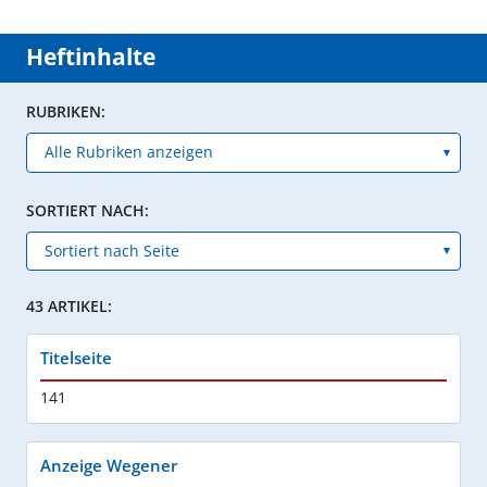
Heftinhalte
RUBRIKEN:
SORTIERT NACH:
43 ARTIKEL:
Titelseite
141
Anzeige Wegener