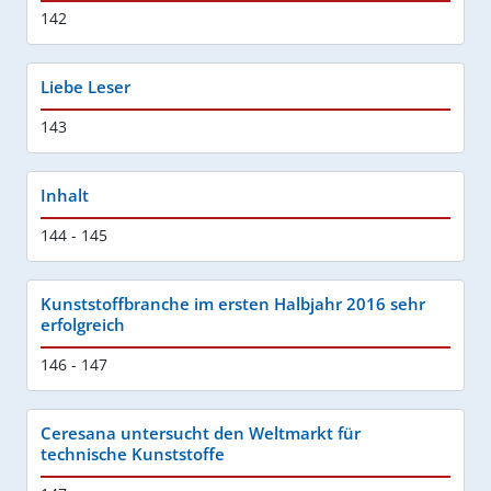
142
Liebe Leser
143
Inhalt
144 - 145
Kunststoffbranche im ersten Halbjahr 2016 sehr
erfolgreich
146 - 147
Ceresana untersucht den Weltmarkt für
technische Kunststoffe