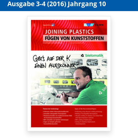
Ausgabe 3-4 (2016) Jahrgang 10