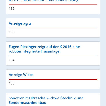
152
Anzeige agru
153
Eugen Riexinger zeigt auf der K 2016 eine
roboterintegrierte Fräsanlage
154
Anzeige Widos
155
Sonotronic: Ultraschall-Schweißtechnik und
Sondermaschinenbau