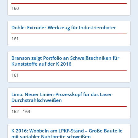
160
Dohle: Extruder-Werkzeug für Industrieroboter
161
Branson zeigt Portfolio an Schweißtechniken für
Kunststoffe auf der K 2016
161
Limo: Neuer Linien-Prozesskopf für das Laser-
Durchstrahlschweißen
162 - 163
K 2016: Wobbeln am LPKF-Stand – Große Bauteile
mit variabler Nahtbreite schweißen