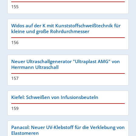
155
Widos auf der K mit Kunststoffschweißtechnik für
kleine und große Rohrdurchmesser
156
Neuer Ultraschallgenerator "Ultraplast AMG" von
Herrmann Ultraschall
157
Kiefel: Schweißen von Infusionsbeuteln
159
Panacol: Neuer UV-Klebstoff für die Verklebung von
Elastomeren