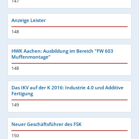
147
Anzeige Leister
148
HWK Aachen: Ausbildung im Bereich "FW 603
Muffenmontage"
148
Das IKV auf der K 2016: Industrie 4.0 und Additive
Fertigung
149
Neuer Geschäftsführer des FSK
150