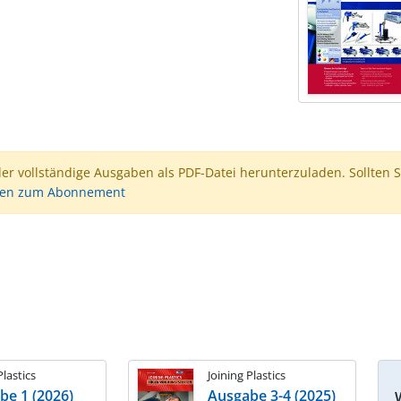
der vollständige Ausgaben als PDF-Datei herunterzuladen. Sollten S
nen zum Abonnement
Plastics
Joining Plastics
be 1 (2026)
Ausgabe 3-4 (2025)