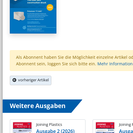
Als Abonnent haben Sie die Möglichkeit einzelne Artikel o
Abonnent sein, loggen Sie sich bitte ein.
Mehr Informatio
vorheriger Artikel
Weitere Ausgaben
Joining Plastics
Joining 
Ausgabe 2 (2026)
Ausga