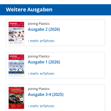
Weitere Ausgaben
Joining Plastics
Ausgabe 2 (2026)
› mehr erfahren
Joining Plastics
Ausgabe 1 (2026)
› mehr erfahren
Joining Plastics
Ausgabe 3-4 (2025)
› mehr erfahren