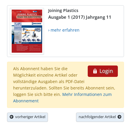
Joining Plastics
Ausgabe 1 (2017) Jahrgang 11
› mehr erfahren
Als Abonnent haben Sie die
Login
Möglichkeit einzelne Artikel oder
vollständige Ausgaben als PDF-Datei
herunterzuladen. Sollten Sie bereits Abonnent sein,
loggen Sie sich bitte ein.
Mehr Informationen zum
Abonnement
vorheriger Artikel
nachfolgender Artikel