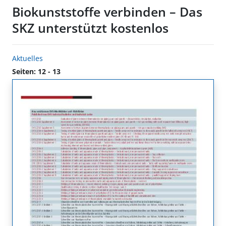
Biokunststoffe verbinden – Das
SKZ unterstützt kostenlos
Aktuelles
Seiten: 12 - 13