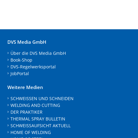
DVS Media GmbH
Über die DVS Media GmbH
Book-Shop
DVS-Regelwerksportal
JobPortal
Weitere Medien
SCHWEISSEN UND SCHNEIDEN
WELDING AND CUTTING
DER PRAKTIKER
THERMAL SPRAY BULLETIN
SCHWEISSAUFSICHT AKTUELL
HOME OF WELDING