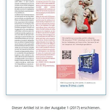
Dieser Artikel ist in der Ausgabe 1 (2017) erschienen.