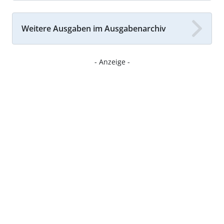
Weitere Ausgaben im Ausgabenarchiv
- Anzeige -