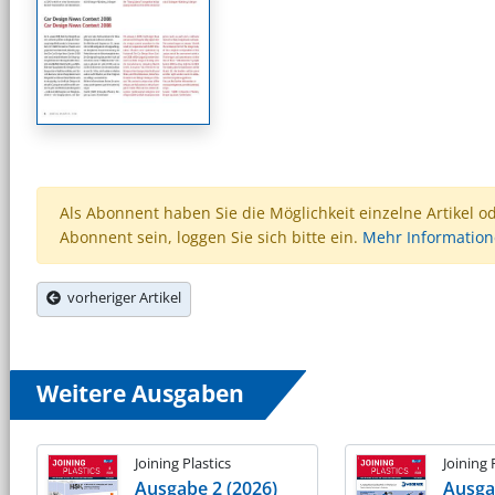
Als Abonnent haben Sie die Möglichkeit einzelne Artikel o
Abonnent sein, loggen Sie sich bitte ein.
Mehr Informatio
vorheriger Artikel
Weitere Ausgaben
Joining Plastics
Joining 
Ausgabe 2 (2026)
Ausga