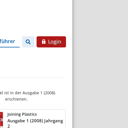
führer
Login
el ist in der Ausgabe 1 (2008)
erschienen.
Joining Plastics
Ausgabe 1 (2008) Jahrgang
2