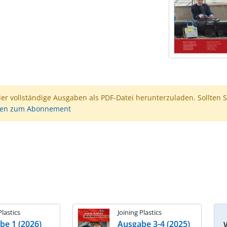
der vollständige Ausgaben als PDF-Datei herunterzuladen. Sollten S
nen zum Abonnement
Plastics
Joining Plastics
be 1 (2026)
Ausgabe 3-4 (2025)