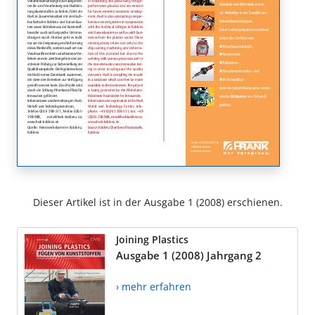
Dieser Artikel ist in der Ausgabe 1 (2008) erschienen.
Joining Plastics
Ausgabe 1 (2008) Jahrgang 2
› mehr erfahren