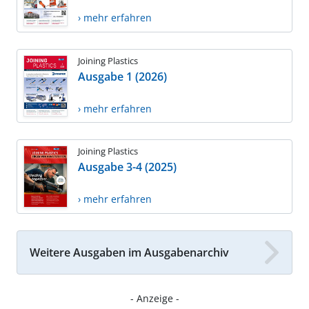
› mehr erfahren
Joining Plastics
Ausgabe 1 (2026)
› mehr erfahren
Joining Plastics
Ausgabe 3-4 (2025)
› mehr erfahren
Weitere Ausgaben im Ausgabenarchiv
- Anzeige -