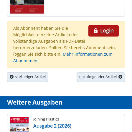
Als Abonnent haben Sie die
Login
Möglichkeit einzelne Artikel oder
vollständige Ausgaben als PDF-Datei
herunterzuladen. Sollten Sie bereits Abonnent sein,
loggen Sie sich bitte ein.
Mehr Informationen zum
Abonnement
vorheriger Artikel
nachfolgender Artikel
Weitere Ausgaben
Joining Plastics
Ausgabe 2 (2026)