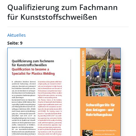
Qualifizierung zum Fachmann
für Kunststoffschweißen
Aktuelles
Seite: 9