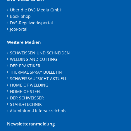
Über die DVS Media GmbH
Book-Shop
DVS-Regelwerksportal
JobPortal
Weitere Medien
SCHWEISSEN UND SCHNEIDEN
WELDING AND CUTTING
DER PRAKTIKER
THERMAL SPRAY BULLETIN
SCHWEISSAUFSICHT AKTUELL
HOME OF WELDING
HOME OF STEEL
DER SCHWEISSER
STAHL+TECHNIK
Aluminium-Lieferverzeichnis
Newsletteranmeldung