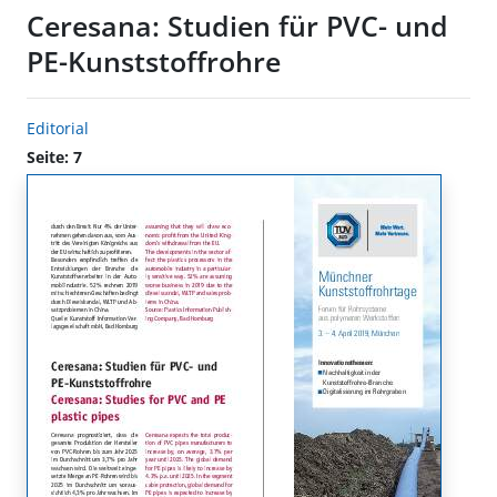
Ceresana: Studien für PVC- und
PE-Kunststoffrohre
Editorial
Seite: 7