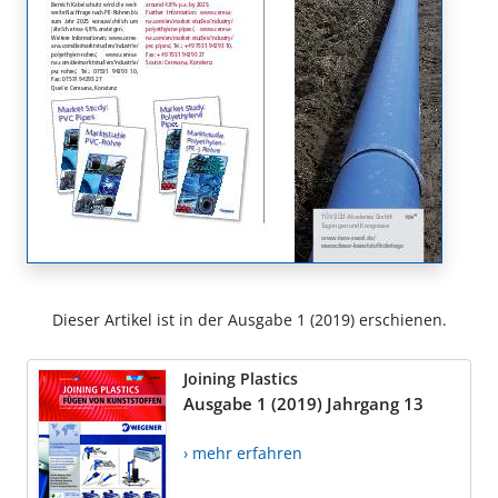
Dieser Artikel ist in der Ausgabe 1 (2019) erschienen.
Joining Plastics
Ausgabe 1 (2019) Jahrgang 13
› mehr erfahren