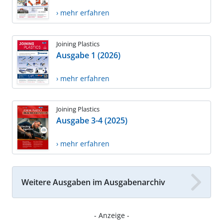
› mehr erfahren
Joining Plastics
Ausgabe 1 (2026)
› mehr erfahren
Joining Plastics
Ausgabe 3-4 (2025)
› mehr erfahren
Weitere Ausgaben im Ausgabenarchiv
- Anzeige -