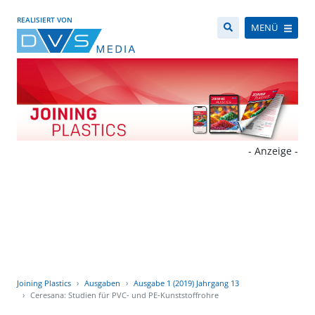
REALISIERT VON
MENÜ
- Anzeige -
Joining Plastics
Ausgaben
Ausgabe 1 (2019) Jahrgang 13
Ceresana: Studien für PVC- und PE-Kunststoffrohre