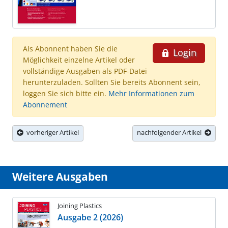
Als Abonnent haben Sie die
Login
Möglichkeit einzelne Artikel oder
vollständige Ausgaben als PDF-Datei
herunterzuladen. Sollten Sie bereits Abonnent sein,
loggen Sie sich bitte ein.
Mehr Informationen zum
Abonnement
vorheriger Artikel
nachfolgender Artikel
Weitere Ausgaben
Joining Plastics
Ausgabe 2 (2026)