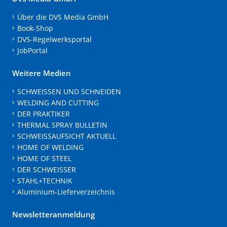
Über die DVS Media GmbH
Book-Shop
DVS-Regelwerksportal
JobPortal
Weitere Medien
SCHWEISSEN UND SCHNEIDEN
WELDING AND CUTTING
DER PRAKTIKER
THERMAL SPRAY BULLETIN
SCHWEISSAUFSICHT AKTUELL
HOME OF WELDING
HOME OF STEEL
DER SCHWEISSER
STAHL+TECHNIK
Aluminium-Lieferverzeichnis
Newsletteranmeldung