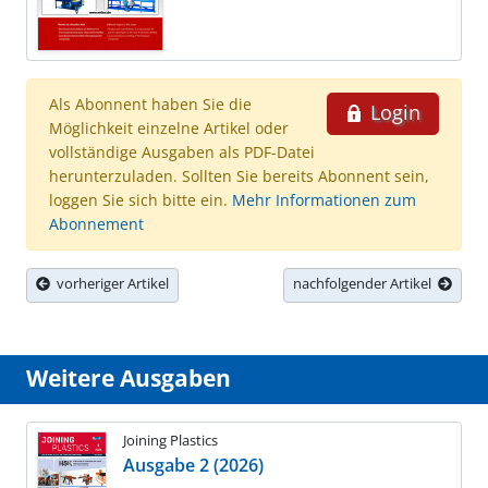
Als Abonnent haben Sie die
Login
Möglichkeit einzelne Artikel oder
vollständige Ausgaben als PDF-Datei
herunterzuladen. Sollten Sie bereits Abonnent sein,
loggen Sie sich bitte ein.
Mehr Informationen zum
Abonnement
vorheriger Artikel
nachfolgender Artikel
Weitere Ausgaben
Joining Plastics
Ausgabe 2 (2026)