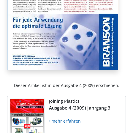
Dieser Artikel ist in der Ausgabe 4 (2009) erschienen.
Joining Plastics
Ausgabe 4 (2009) Jahrgang 3
› mehr erfahren