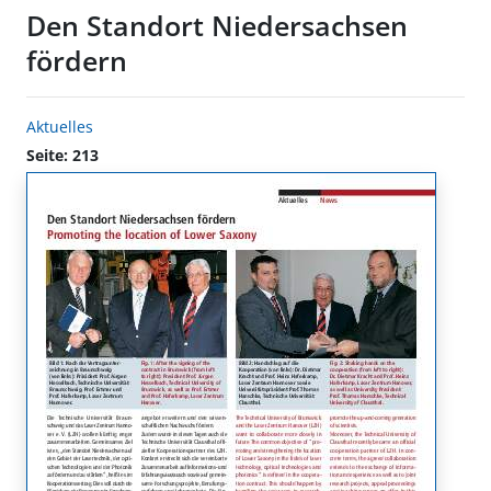
Den Standort Niedersachsen
fördern
Aktuelles
Seite: 213