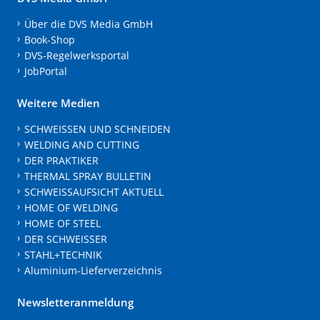
Über die DVS Media GmbH
Book-Shop
DVS-Regelwerksportal
JobPortal
Weitere Medien
SCHWEISSEN UND SCHNEIDEN
WELDING AND CUTTING
DER PRAKTIKER
THERMAL SPRAY BULLETIN
SCHWEISSAUFSICHT AKTUELL
HOME OF WELDING
HOME OF STEEL
DER SCHWEISSER
STAHL+TECHNIK
Aluminium-Lieferverzeichnis
Newsletteranmeldung