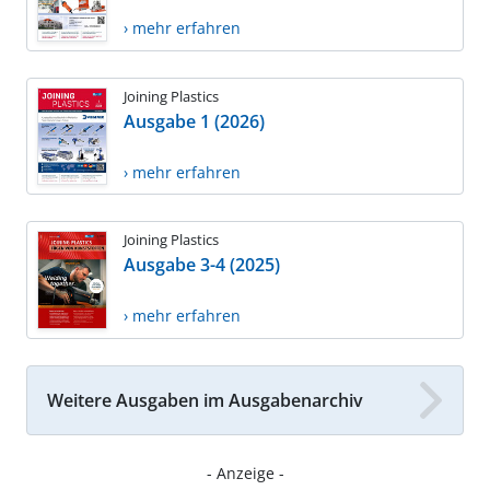
› mehr erfahren
Joining Plastics
Ausgabe 1 (2026)
› mehr erfahren
Joining Plastics
Ausgabe 3-4 (2025)
› mehr erfahren
Weitere Ausgaben im Ausgabenarchiv
- Anzeige -