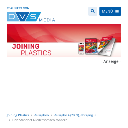
REALISIERT VON
MENÜ
- Anzeige -
Joining Plastics
Ausgaben
Ausgabe 4 (2009) Jahrgang 3
Den Standort Niedersachsen fördern