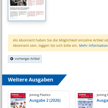
Als Abonnent haben Sie die Möglichkeit einzelne Artikel o
Abonnent sein, loggen Sie sich bitte ein.
Mehr Informatio
vorheriger Artikel
Weitere Ausgaben
Joining Plastics
Joining 
Ausgabe 2 (2026)
Ausga