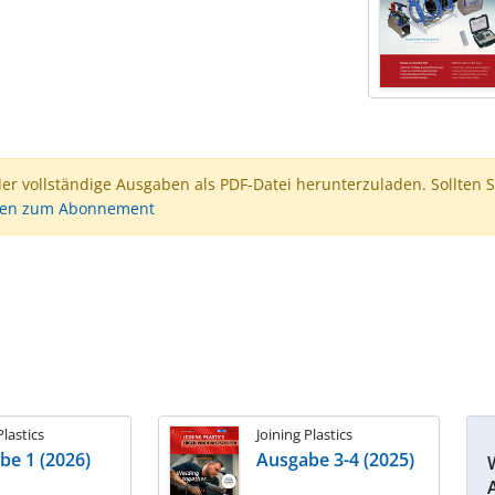
der vollständige Ausgaben als PDF-Datei herunterzuladen. Sollten S
nen zum Abonnement
Plastics
Joining Plastics
be 1 (2026)
Ausgabe 3-4 (2025)