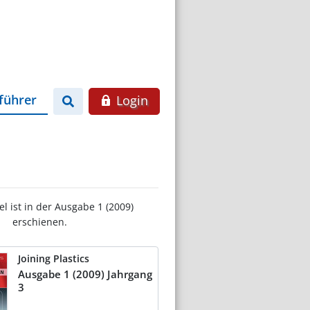
führer
Login
el ist in der Ausgabe 1 (2009)
erschienen.
Joining Plastics
Ausgabe 1 (2009) Jahrgang
3