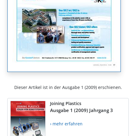
Dieser Artikel ist in der Ausgabe 1 (2009) erschienen.
Joining Plastics
Ausgabe 1 (2009) Jahrgang 3
› mehr erfahren