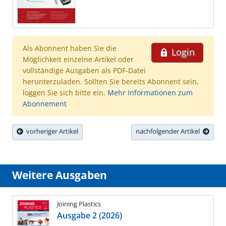
Als Abonnent haben Sie die
Login
Möglichkeit einzelne Artikel oder
vollständige Ausgaben als PDF-Datei
herunterzuladen. Sollten Sie bereits Abonnent sein,
loggen Sie sich bitte ein.
Mehr Informationen zum
Abonnement
vorheriger Artikel
nachfolgender Artikel
Weitere Ausgaben
Joining Plastics
Ausgabe 2 (2026)