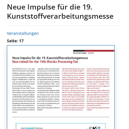
Neue Impulse für die 19.
Kunststoffverarbeitungsmesse
Veranstaltungen
Seite: 17