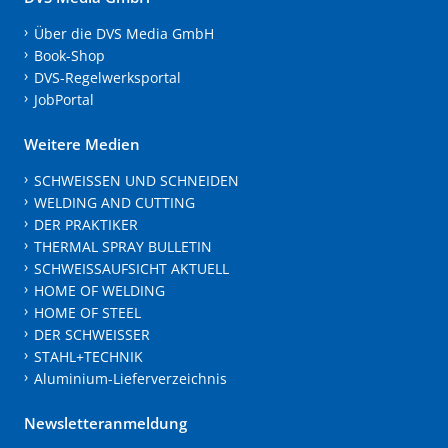
Über die DVS Media GmbH
Book-Shop
DVS-Regelwerksportal
JobPortal
Weitere Medien
SCHWEISSEN UND SCHNEIDEN
WELDING AND CUTTING
DER PRAKTIKER
THERMAL SPRAY BULLETIN
SCHWEISSAUFSICHT AKTUELL
HOME OF WELDING
HOME OF STEEL
DER SCHWEISSER
STAHL+TECHNIK
Aluminium-Lieferverzeichnis
Newsletteranmeldung