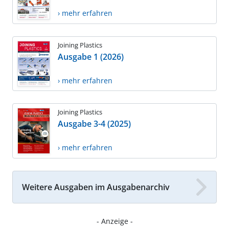
› mehr erfahren
Joining Plastics
Ausgabe 1 (2026)
› mehr erfahren
Joining Plastics
Ausgabe 3-4 (2025)
› mehr erfahren
Weitere Ausgaben im Ausgabenarchiv
- Anzeige -