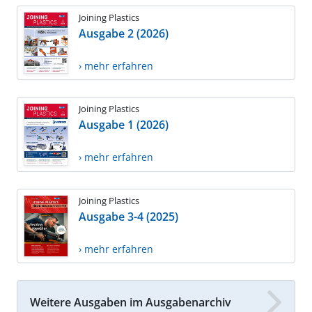
Joining Plastics
Ausgabe 2 (2026)
› mehr erfahren
Joining Plastics
Ausgabe 1 (2026)
› mehr erfahren
Joining Plastics
Ausgabe 3-4 (2025)
› mehr erfahren
Weitere Ausgaben im Ausgabenarchiv