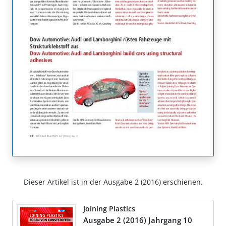
Dieser Artikel ist in der Ausgabe 2 (2016) erschienen.
Joining Plastics
Ausgabe 2 (2016) Jahrgang 10