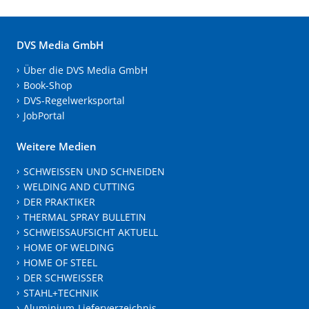
DVS Media GmbH
Über die DVS Media GmbH
Book-Shop
DVS-Regelwerksportal
JobPortal
Weitere Medien
SCHWEISSEN UND SCHNEIDEN
WELDING AND CUTTING
DER PRAKTIKER
THERMAL SPRAY BULLETIN
SCHWEISSAUFSICHT AKTUELL
HOME OF WELDING
HOME OF STEEL
DER SCHWEISSER
STAHL+TECHNIK
Aluminium-Lieferverzeichnis