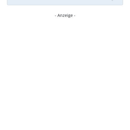
- Anzeige -