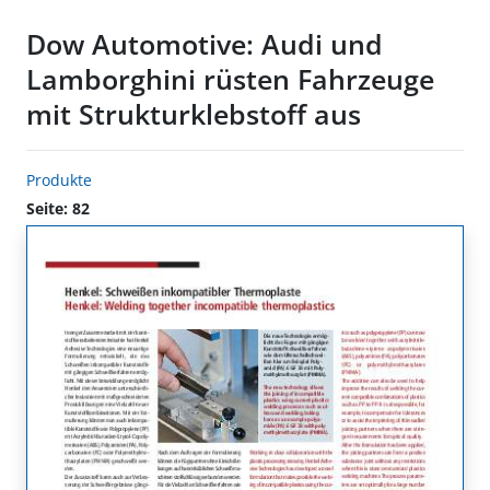
Dow Automotive: Audi und
Lamborghini rüsten Fahrzeuge
mit Strukturklebstoff aus
Produkte
Seite: 82