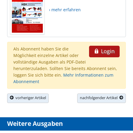
› mehr erfahren
Als Abonnent haben Sie die
Login
Möglichkeit einzelne Artikel oder
vollständige Ausgaben als PDF-Datei
herunterzuladen. Sollten Sie bereits Abonnent sein,
loggen Sie sich bitte ein.
Mehr Informationen zum
Abonnement
vorheriger Artikel
nachfolgender Artikel
Weitere Ausgaben