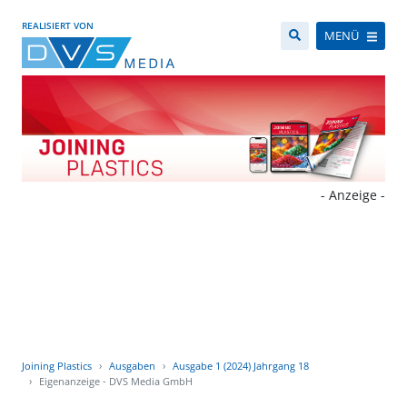
REALISIERT VON
MENÜ
- Anzeige -
Joining Plastics
Ausgaben
Ausgabe 1 (2024) Jahrgang 18
Eigenanzeige - DVS Media GmbH