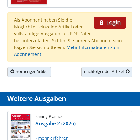
Als Abonnent haben Sie die
Login
Möglichkeit einzelne Artikel oder
vollständige Ausgaben als PDF-Datei
herunterzuladen. Sollten Sie bereits Abonnent sein,
loggen Sie sich bitte ein.
Mehr Informationen zum
Abonnement
vorheriger Artikel
nachfolgender Artikel
Weitere Ausgaben
Joining Plastics
Ausgabe 2 (2026)
› mehr erfahren