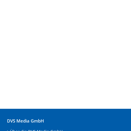
DVS Media GmbH