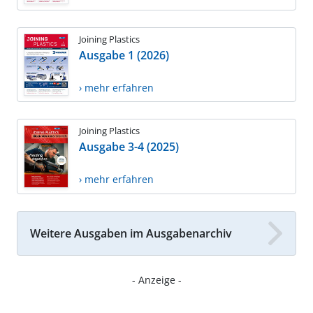
Joining Plastics
Ausgabe 1 (2026)
› mehr erfahren
Joining Plastics
Ausgabe 3-4 (2025)
› mehr erfahren
Weitere Ausgaben im Ausgabenarchiv
- Anzeige -