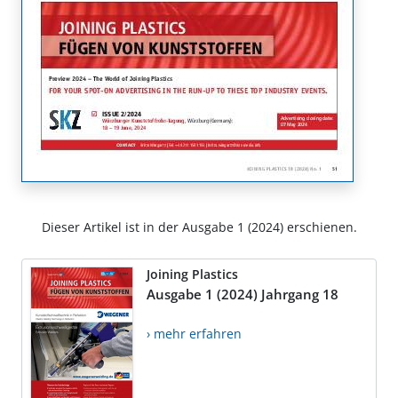
Dieser Artikel ist in der Ausgabe 1 (2024) erschienen.
Joining Plastics
Ausgabe 1 (2024) Jahrgang 18
› mehr erfahren