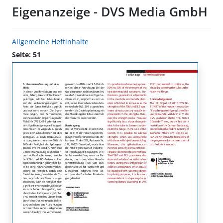
Eigenanzeige - DVS Media GmbH
Allgemeine Heftinhalte
Seite: 51