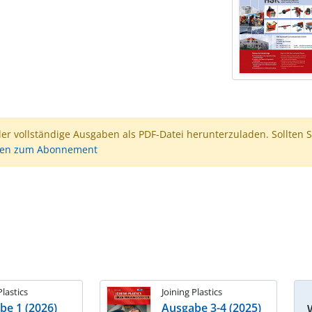
der vollständige Ausgaben als PDF-Datei herunterzuladen. Sollten S
nen zum Abonnement
Plastics
Joining Plastics
be 1 (2026)
Ausgabe 3-4 (2025)