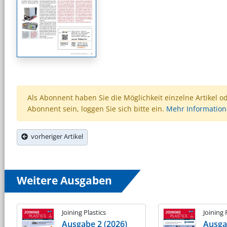
Als Abonnent haben Sie die Möglichkeit einzelne Artikel o
Abonnent sein, loggen Sie sich bitte ein.
Mehr Informatio
vorheriger Artikel
Weitere Ausgaben
Joining Plastics
Joining 
Ausgabe 2 (2026)
Ausga