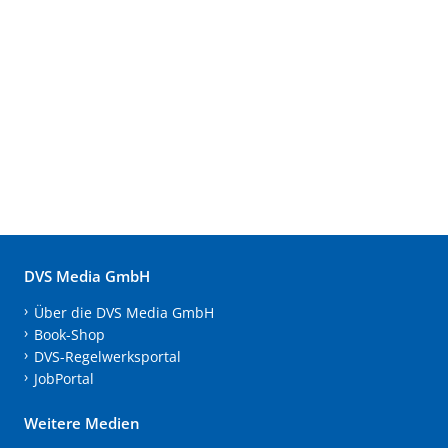
DVS Media GmbH
Über die DVS Media GmbH
Book-Shop
DVS-Regelwerksportal
JobPortal
Weitere Medien