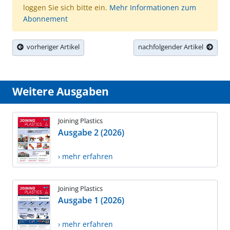
loggen Sie sich bitte ein.
Mehr Informationen zum
Abonnement
vorheriger Artikel
nachfolgender Artikel
Weitere Ausgaben
Joining Plastics
Ausgabe 2 (2026)
› mehr erfahren
Joining Plastics
Ausgabe 1 (2026)
› mehr erfahren