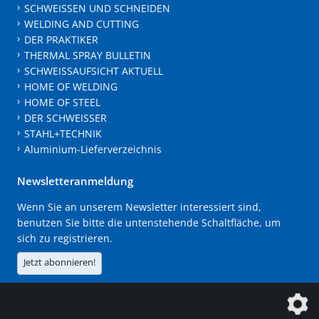
SCHWEISSEN UND SCHNEIDEN
WELDING AND CUTTING
DER PRAKTIKER
THERMAL SPRAY BULLETIN
SCHWEISSAUFSICHT AKTUELL
HOME OF WELDING
HOME OF STEEL
DER SCHWEISSER
STAHL+TECHNIK
Aluminium-Lieferverzeichnis
Newsletteranmeldung
Wenn Sie an unserem Newsletter interessiert sind,
benutzen Sie bitte die untenstehende Schaltfläche, um
sich zu registrieren.
Jetzt abonnieren!