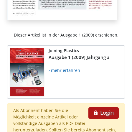
Dieser Artikel ist in der Ausgabe 1 (2009) erschienen.
Joining Plastics
Ausgabe 1 (2009) Jahrgang 3
› mehr erfahren
Als Abonnent haben Sie die
Login
Möglichkeit einzelne Artikel oder
vollständige Ausgaben als PDF-Datei
herunterzuladen. Sollten Sie bereits Abonnent sein,