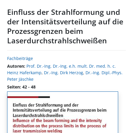
Einfluss der Strahlformung und
der Intensitätsverteilung auf die
Prozessgrenzen beim
Laserdurchstrahlschweißen
Fachbeiträge
Autoren:
Prof. Dr.-Ing. Dr.-Ing. e.h. mult. Dr. med. h. c.
Heinz Haferkamp
,
Dr.-Ing. Dirk Herzog
,
Dr.-Ing. Dipl.-Phys.
Peter Jäschke
Seiten: 42 - 48