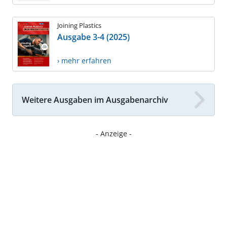
Joining Plastics
Ausgabe 3-4 (2025)
› mehr erfahren
Weitere Ausgaben im Ausgabenarchiv
- Anzeige -