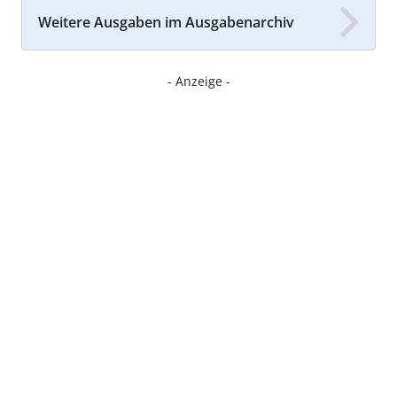
Weitere Ausgaben im Ausgabenarchiv
- Anzeige -