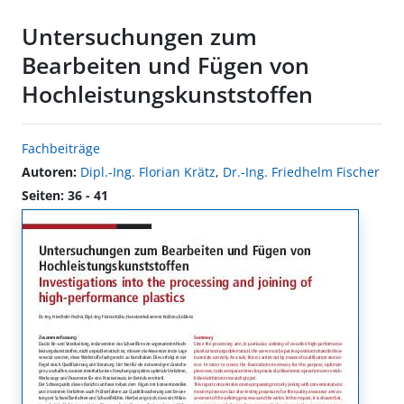
Untersuchungen zum
Bearbeiten und Fügen von
Hochleistungskunststoffen
Fachbeiträge
Autoren:
Dipl.-Ing. Florian Krätz
,
Dr.-Ing. Friedhelm Fischer
Seiten: 36 - 41