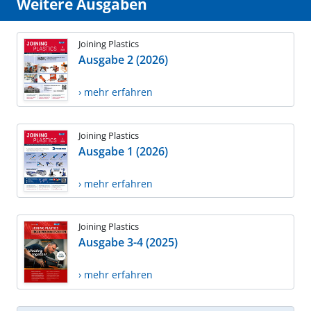
Weitere Ausgaben
Joining Plastics
Ausgabe 2 (2026)
› mehr erfahren
Joining Plastics
Ausgabe 1 (2026)
› mehr erfahren
Joining Plastics
Ausgabe 3-4 (2025)
› mehr erfahren