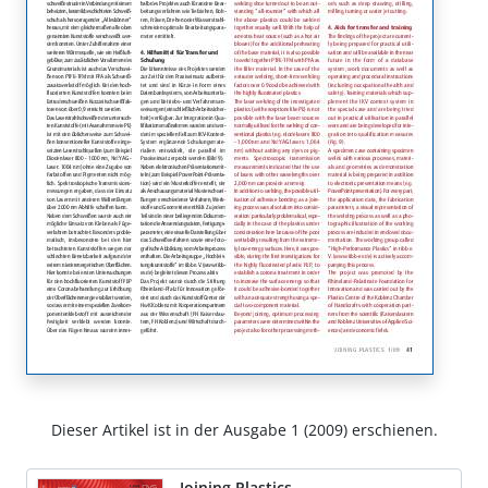
Dieser Artikel ist in der Ausgabe 1 (2009) erschienen.
Joining Plastics