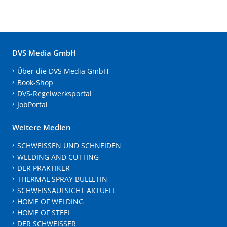
DVS Media GmbH
Über die DVS Media GmbH
Book-Shop
DVS-Regelwerksportal
JobPortal
Weitere Medien
SCHWEISSEN UND SCHNEIDEN
WELDING AND CUTTING
DER PRAKTIKER
THERMAL SPRAY BULLETIN
SCHWEISSAUFSICHT AKTUELL
HOME OF WELDING
HOME OF STEEL
DER SCHWEISSER