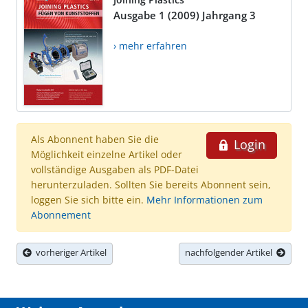
Ausgabe 1 (2009) Jahrgang 3
› mehr erfahren
Als Abonnent haben Sie die
Login
Möglichkeit einzelne Artikel oder
vollständige Ausgaben als PDF-Datei
herunterzuladen. Sollten Sie bereits Abonnent sein,
loggen Sie sich bitte ein.
Mehr Informationen zum
Abonnement
vorheriger Artikel
nachfolgender Artikel