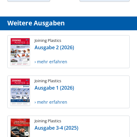
Weitere Ausgaben
Joining Plastics
Ausgabe 2 (2026)
› mehr erfahren
Joining Plastics
Ausgabe 1 (2026)
› mehr erfahren
Joining Plastics
Ausgabe 3-4 (2025)