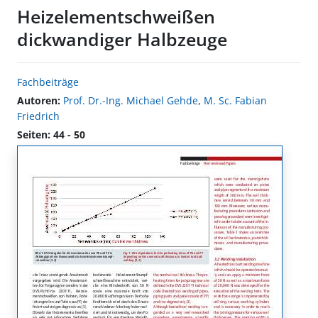
Heizelementschweißen
dickwandiger Halbzeuge
Fachbeiträge
Autoren:
Prof. Dr.-Ing. Michael Gehde
,
M. Sc. Fabian
Friedrich
Seiten: 44 - 50