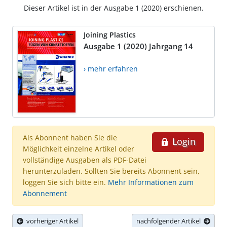
Dieser Artikel ist in der Ausgabe 1 (2020) erschienen.
Joining Plastics
Ausgabe 1 (2020) Jahrgang 14
› mehr erfahren
Als Abonnent haben Sie die
Login
Möglichkeit einzelne Artikel oder
vollständige Ausgaben als PDF-Datei
herunterzuladen. Sollten Sie bereits Abonnent sein,
loggen Sie sich bitte ein.
Mehr Informationen zum
Abonnement
vorheriger Artikel
nachfolgender Artikel