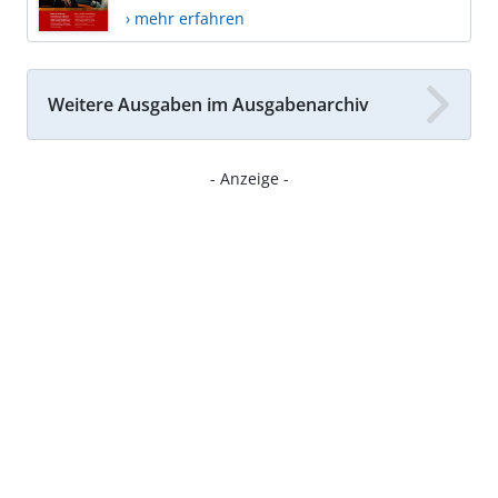
› mehr erfahren
Weitere Ausgaben im Ausgabenarchiv
- Anzeige -