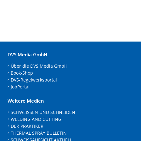
DVS Media GmbH
Über die DVS Media GmbH
Book-Shop
DVS-Regelwerksportal
JobPortal
Weitere Medien
SCHWEISSEN UND SCHNEIDEN
WELDING AND CUTTING
DER PRAKTIKER
THERMAL SPRAY BULLETIN
SCHWEISSAUFSICHT AKTUELL