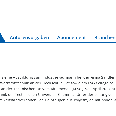
Autorenvorgaben
Abonnement
Branchen
ums eine Ausbildung zum Industriekaufmann bei der Firma Sandler
Werkstofftechnik an der Hochschule Hof sowie am PSG College of 
n der Technischen Universität Ilmenau (M.Sc.). Seit April 2017 ist
hnik der Technischen Universität Chemnitz. Unter der Leitung von P
Zeitstandverhalten von Halbzeugen aus Polyethylen mit hohen 