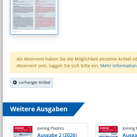
Als Abonnent haben Sie die Möglichkeit einzelne Artikel o
Abonnent sein, loggen Sie sich bitte ein.
Mehr Informatio
vorheriger Artikel
Weitere Ausgaben
Joining Plastics
Joining 
Ausgabe 2 (2026)
Ausga