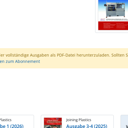
der vollständige Ausgaben als PDF-Datei herunterzuladen. Sollten S
nen zum Abonnement
Plastics
Joining Plastics
be 1 (2026)
Ausgabe 3-4 (2025)