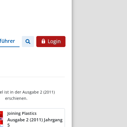
führer
Login
el ist in der Ausgabe 2 (2011)
erschienen.
Joining Plastics
Ausgabe 2 (2011) Jahrgang
5