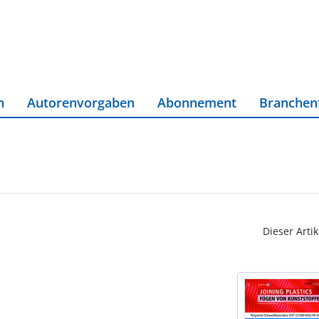
n
Autorenvorgaben
Abonnement
Branchen
Dieser Artik