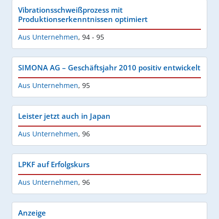
Vibrationsschweißprozess mit
Produktionserkenntnissen optimiert
Aus Unternehmen
,
94 - 95
SIMONA AG – Geschäftsjahr 2010 positiv entwickelt
Aus Unternehmen
,
95
Leister jetzt auch in Japan
Aus Unternehmen
,
96
LPKF auf Erfolgskurs
Aus Unternehmen
,
96
Anzeige