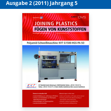
Ausgabe 2 (2011) Jahrgang 5