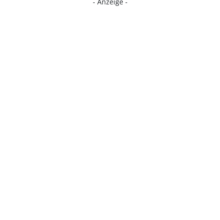
- Anzeige -