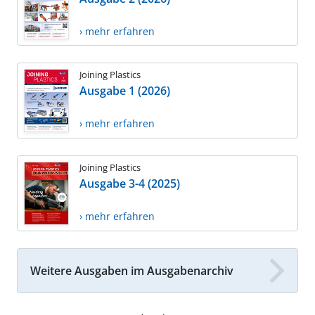
› mehr erfahren
Joining Plastics
Ausgabe 1 (2026)
› mehr erfahren
Joining Plastics
Ausgabe 3-4 (2025)
› mehr erfahren
Weitere Ausgaben im Ausgabenarchiv