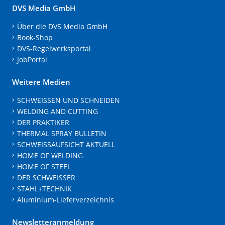
DVS Media GmbH
Über die DVS Media GmbH
Book-Shop
DVS-Regelwerksportal
JobPortal
Weitere Medien
SCHWEISSEN UND SCHNEIDEN
WELDING AND CUTTING
DER PRAKTIKER
THERMAL SPRAY BULLETIN
SCHWEISSAUFSICHT AKTUELL
HOME OF WELDING
HOME OF STEEL
DER SCHWEISSER
STAHL+TECHNIK
Aluminium-Lieferverzeichnis
Newsletteranmeldung