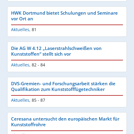
HWK Dortmund bietet Schulungen und Seminare
vor Ort an
Aktuelles
,
81
Die AG W 4.12 „Laserstrahlschweißen von
Kunststoffen“ stellt sich vor
Aktuelles
,
82 - 84
DVS-Gremien- und Forschungsarbeit stärken die
Qualifikation zum Kunststofffügetechniker
Aktuelles
,
85 - 87
Ceresana untersucht den europäischen Markt für
Kunststoffrohre