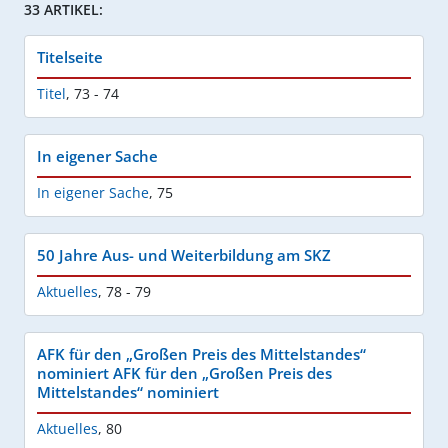
33 ARTIKEL:
Titelseite
Titel
,
73 - 74
In eigener Sache
In eigener Sache
,
75
50 Jahre Aus- und Weiterbildung am SKZ
Aktuelles
,
78 - 79
AFK für den „Großen Preis des Mittelstandes“
nominiert AFK für den „Großen Preis des
Mittelstandes“ nominiert
Aktuelles
,
80