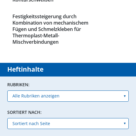
Festigkeitssteigerung durch
Kombination von mechanischem
Fügen und Schmelzkleben für
Thermoplast-Metall-
Mischverbindungen
Heftinhalte
RUBRIKEN:
SORTIERT NACH: