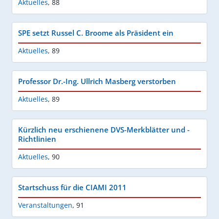
Aktuelles
,
88
SPE setzt Russel C. Broome als Präsident ein
Aktuelles
,
89
Professor Dr.-Ing. Ullrich Masberg verstorben
Aktuelles
,
89
Kürzlich neu erschienene DVS-Merkblätter und -
Richtlinien
Aktuelles
,
90
Startschuss für die CIAMI 2011
Veranstaltungen
,
91