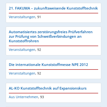
21. FAKUMA – zukunftsweisende Kunststofftechnik
Veranstaltungen
,
91
Automatisiertes zerstörungsfreies Prüfverfahren
zur Prüfung von Schweißverbindungen an
Kunststoffrohren
Veranstaltungen
,
92
Die internationale Kunststoffmesse NPE 2012
Veranstaltungen
,
92
AL-KO Kunststofftechnik auf Expansionskurs
Aus Unternehmen
,
93