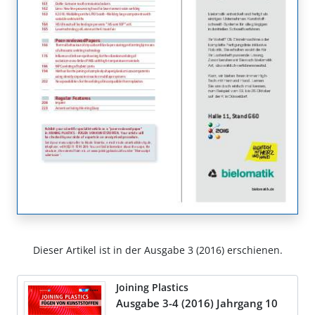
Dieser Artikel ist in der Ausgabe 3 (2016) erschienen.
Joining Plastics
Ausgabe 3-4 (2016) Jahrgang 10