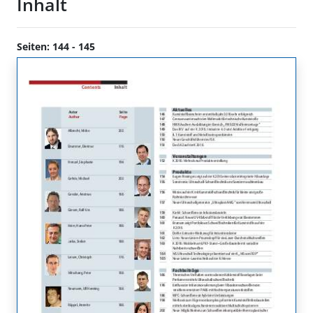
Inhalt
Seiten: 144 - 145