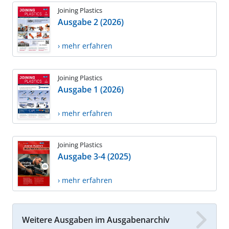
Joining Plastics
Ausgabe 2 (2026)
› mehr erfahren
Joining Plastics
Ausgabe 1 (2026)
› mehr erfahren
Joining Plastics
Ausgabe 3-4 (2025)
› mehr erfahren
Weitere Ausgaben im Ausgabenarchiv