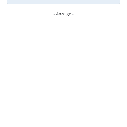
- Anzeige -