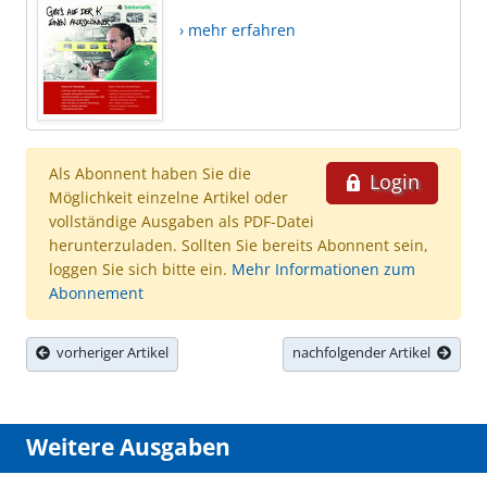
› mehr erfahren
Als Abonnent haben Sie die
Login
Möglichkeit einzelne Artikel oder
vollständige Ausgaben als PDF-Datei
herunterzuladen. Sollten Sie bereits Abonnent sein,
loggen Sie sich bitte ein.
Mehr Informationen zum
Abonnement
vorheriger Artikel
nachfolgender Artikel
Weitere Ausgaben