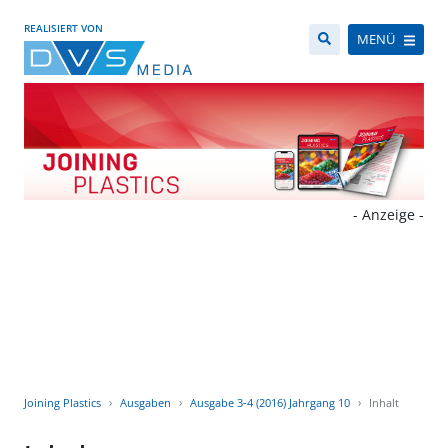
REALISIERT VON
MENÜ
- Anzeige -
Joining Plastics
Ausgaben
Ausgabe 3-4 (2016) Jahrgang 10
Inhalt