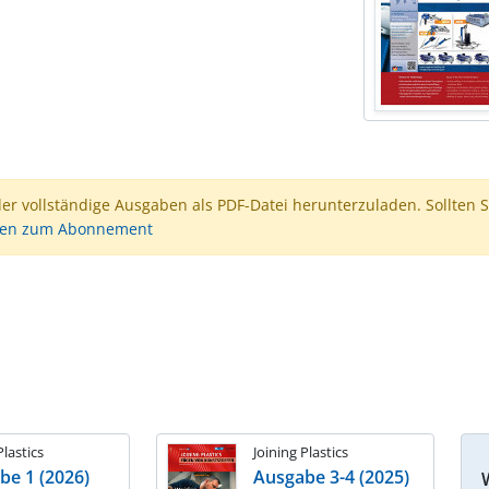
der vollständige Ausgaben als PDF-Datei herunterzuladen. Sollten S
nen zum Abonnement
Plastics
Joining Plastics
be 1 (2026)
Ausgabe 3-4 (2025)