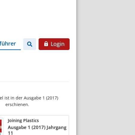
führer
Login
el ist in der Ausgabe 1 (2017)
erschienen.
Joining Plastics
Ausgabe 1 (2017) Jahrgang
11