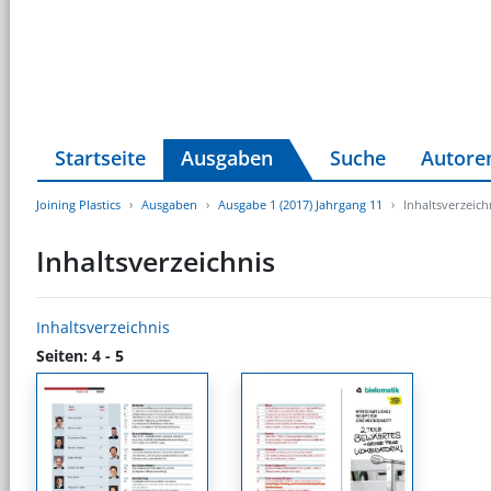
Startseite
Ausgaben
Suche
Autore
Joining Plastics
Ausgaben
Ausgabe 1 (2017) Jahrgang 11
Inhaltsverzeich
Inhaltsverzeichnis
Inhaltsverzeichnis
Seiten: 4 - 5