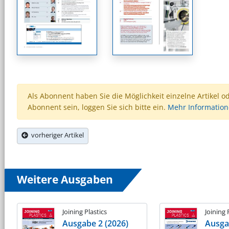
Als Abonnent haben Sie die Möglichkeit einzelne Artikel o
Abonnent sein, loggen Sie sich bitte ein.
Mehr Informatio
vorheriger Artikel
Weitere Ausgaben
Joining Plastics
Joining 
Ausgabe 2 (2026)
Ausga