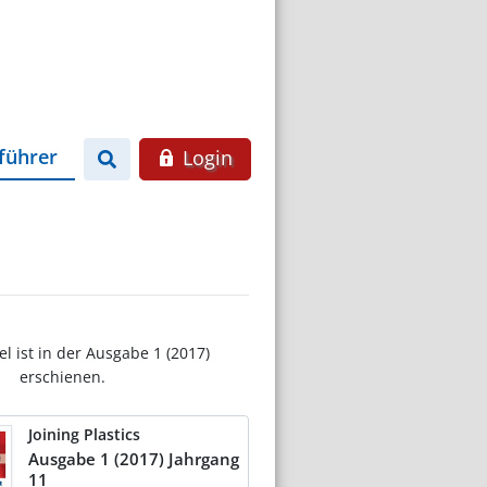
führer
Login
el ist in der Ausgabe 1 (2017)
erschienen.
Joining Plastics
Ausgabe 1 (2017) Jahrgang
11