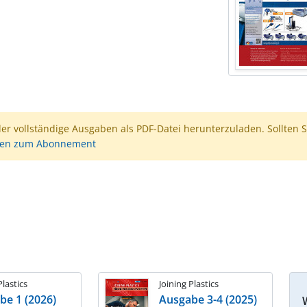
der vollständige Ausgaben als PDF-Datei herunterzuladen. Sollten S
nen zum Abonnement
Plastics
Joining Plastics
be 1 (2026)
Ausgabe 3-4 (2025)