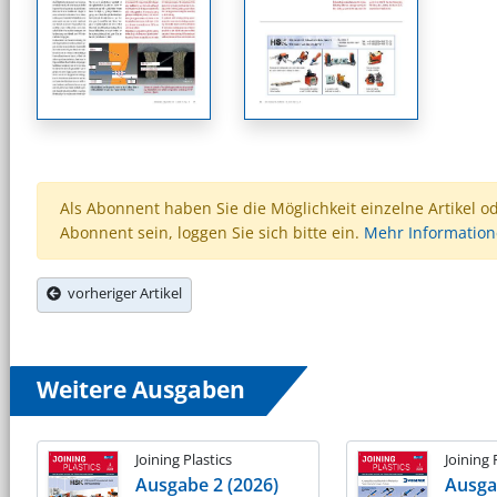
Als Abonnent haben Sie die Möglichkeit einzelne Artikel o
Abonnent sein, loggen Sie sich bitte ein.
Mehr Informatio
vorheriger Artikel
Weitere Ausgaben
Joining Plastics
Joining 
Ausgabe 2 (2026)
Ausga