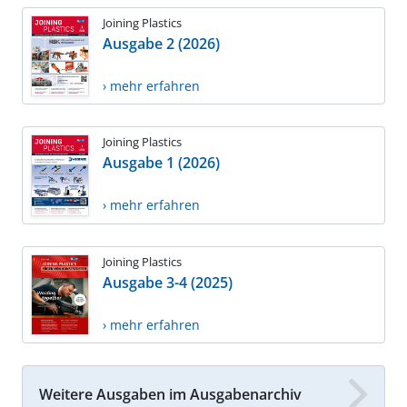
Joining Plastics
Ausgabe 2 (2026)
› mehr erfahren
Joining Plastics
Ausgabe 1 (2026)
› mehr erfahren
Joining Plastics
Ausgabe 3-4 (2025)
› mehr erfahren
Weitere Ausgaben im Ausgabenarchiv