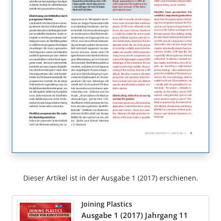
Dieser Artikel ist in der Ausgabe 1 (2017) erschienen.
Joining Plastics
Ausgabe 1 (2017) Jahrgang 11