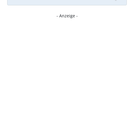
- Anzeige -