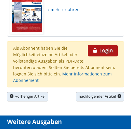
› mehr erfahren
Als Abonnent haben Sie die
Login
Möglichkeit einzelne Artikel oder
vollständige Ausgaben als PDF-Datei
herunterzuladen. Sollten Sie bereits Abonnent sein,
loggen Sie sich bitte ein.
Mehr Informationen zum
Abonnement
vorheriger Artikel
nachfolgender Artikel
Weitere Ausgaben