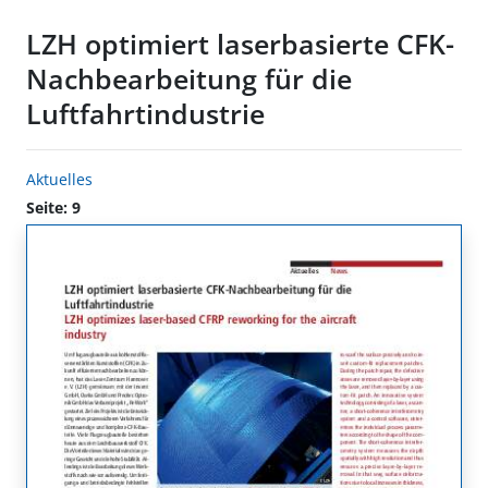
LZH optimiert laserbasierte CFK-
Nachbearbeitung für die
Luftfahrtindustrie
Aktuelles
Seite: 9