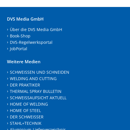
DVS Media GmbH
Über die DVS Media GmbH
Book-Shop
DVS-Regelwerksportal
JobPortal
Weitere Medien
SCHWEISSEN UND SCHNEIDEN
WELDING AND CUTTING
DER PRAKTIKER
THERMAL SPRAY BULLETIN
SCHWEISSAUFSICHT AKTUELL
HOME OF WELDING
HOME OF STEEL
DER SCHWEISSER
STAHL+TECHNIK
Aluminium-Lieferverzeichnis