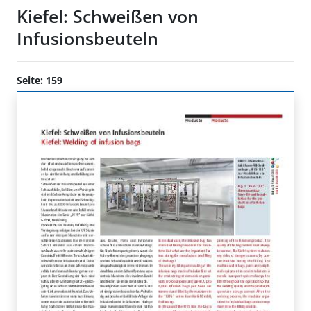
Kiefel: Schweißen von
Infusionsbeuteln
Seite: 159