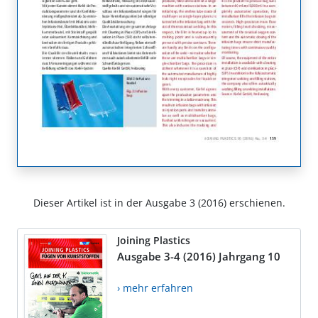
Dieser Artikel ist in der Ausgabe 3 (2016) erschienen.
Joining Plastics
Ausgabe 3-4 (2016) Jahrgang 10
› mehr erfahren