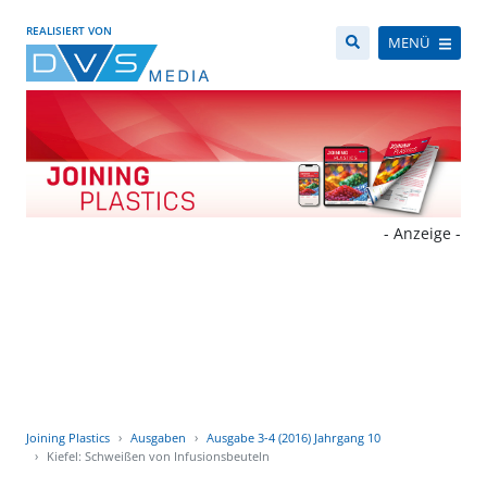
REALISIERT VON
MENÜ
- Anzeige -
Joining Plastics
Ausgaben
Ausgabe 3-4 (2016) Jahrgang 10
Kiefel: Schweißen von Infusionsbeuteln