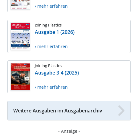
› mehr erfahren
Joining Plastics
Ausgabe 1 (2026)
› mehr erfahren
Joining Plastics
Ausgabe 3-4 (2025)
› mehr erfahren
Weitere Ausgaben im Ausgabenarchiv
- Anzeige -