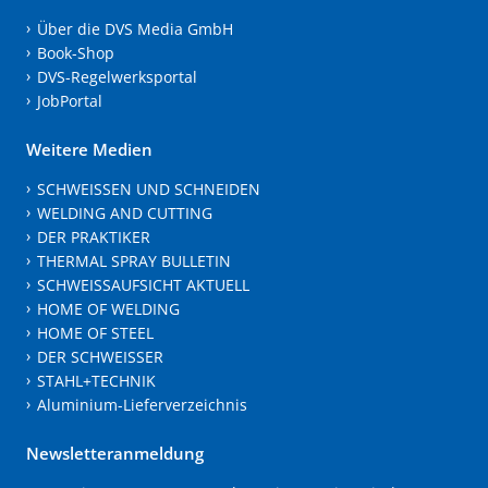
Über die DVS Media GmbH
Book-Shop
DVS-Regelwerksportal
JobPortal
Weitere Medien
SCHWEISSEN UND SCHNEIDEN
WELDING AND CUTTING
DER PRAKTIKER
THERMAL SPRAY BULLETIN
SCHWEISSAUFSICHT AKTUELL
HOME OF WELDING
HOME OF STEEL
DER SCHWEISSER
STAHL+TECHNIK
Aluminium-Lieferverzeichnis
Newsletteranmeldung