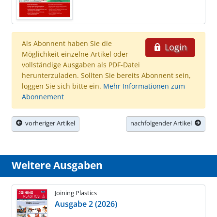
Als Abonnent haben Sie die
Login
Möglichkeit einzelne Artikel oder
vollständige Ausgaben als PDF-Datei
herunterzuladen. Sollten Sie bereits Abonnent sein,
loggen Sie sich bitte ein.
Mehr Informationen zum
Abonnement
vorheriger Artikel
nachfolgender Artikel
Weitere Ausgaben
Joining Plastics
Ausgabe 2 (2026)