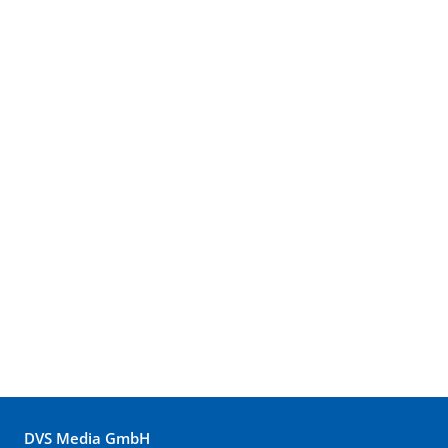
DVS Media GmbH