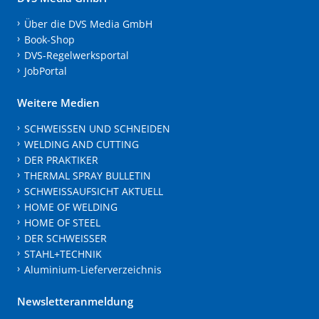
Über die DVS Media GmbH
Book-Shop
DVS-Regelwerksportal
JobPortal
Weitere Medien
SCHWEISSEN UND SCHNEIDEN
WELDING AND CUTTING
DER PRAKTIKER
THERMAL SPRAY BULLETIN
SCHWEISSAUFSICHT AKTUELL
HOME OF WELDING
HOME OF STEEL
DER SCHWEISSER
STAHL+TECHNIK
Aluminium-Lieferverzeichnis
Newsletteranmeldung