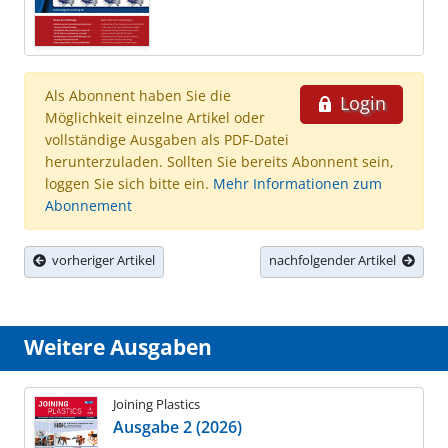
Als Abonnent haben Sie die
Login
Möglichkeit einzelne Artikel oder
vollständige Ausgaben als PDF-Datei
herunterzuladen. Sollten Sie bereits Abonnent sein,
loggen Sie sich bitte ein.
Mehr Informationen zum
Abonnement
vorheriger Artikel
nachfolgender Artikel
Weitere Ausgaben
Joining Plastics
Ausgabe 2 (2026)