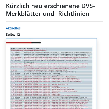
Kürzlich neu erschienene DVS-
Merkblätter und -Richtlinien
Aktuelles
Seite: 12