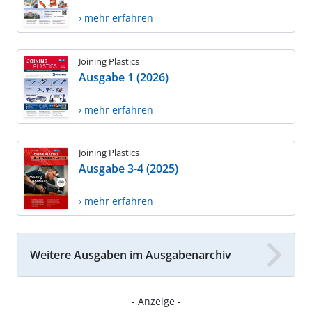
› mehr erfahren
Joining Plastics
Ausgabe 1 (2026)
› mehr erfahren
Joining Plastics
Ausgabe 3-4 (2025)
› mehr erfahren
Weitere Ausgaben im Ausgabenarchiv
- Anzeige -