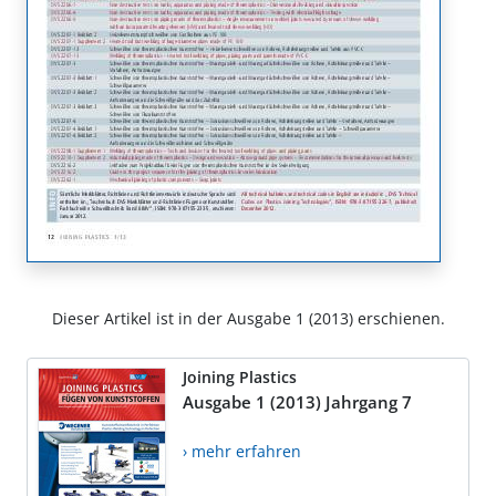
Dieser Artikel ist in der Ausgabe 1 (2013) erschienen.
Joining Plastics
Ausgabe 1 (2013) Jahrgang 7
› mehr erfahren