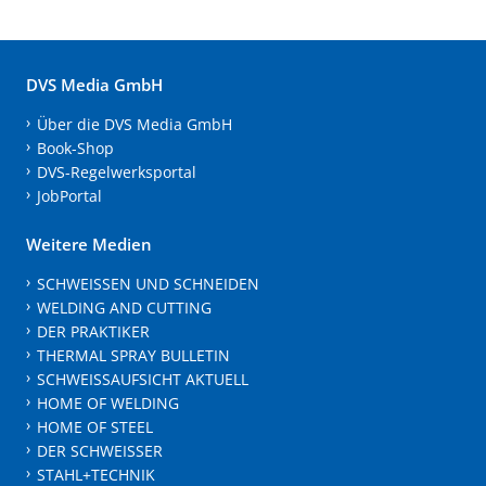
DVS Media GmbH
Über die DVS Media GmbH
Book-Shop
DVS-Regelwerksportal
JobPortal
Weitere Medien
SCHWEISSEN UND SCHNEIDEN
WELDING AND CUTTING
DER PRAKTIKER
THERMAL SPRAY BULLETIN
SCHWEISSAUFSICHT AKTUELL
HOME OF WELDING
HOME OF STEEL
DER SCHWEISSER
STAHL+TECHNIK