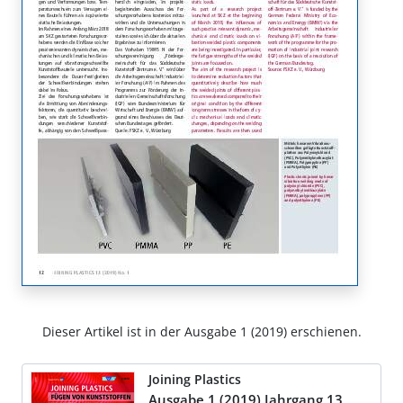
Dieser Artikel ist in der Ausgabe 1 (2019) erschienen.
Joining Plastics
Ausgabe 1 (2019) Jahrgang 13