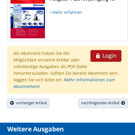
› mehr erfahren
Als Abonnent haben Sie die
Login
Möglichkeit einzelne Artikel oder
vollständige Ausgaben als PDF-Datei
herunterzuladen. Sollten Sie bereits Abonnent sein,
loggen Sie sich bitte ein.
Mehr Informationen zum
Abonnement
vorheriger Artikel
nachfolgender Artikel
Weitere Ausgaben