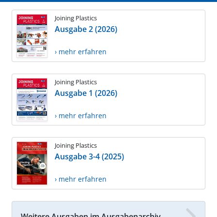
Joining Plastics
Ausgabe 2 (2026)
› mehr erfahren
Joining Plastics
Ausgabe 1 (2026)
› mehr erfahren
Joining Plastics
Ausgabe 3-4 (2025)
› mehr erfahren
Weitere Ausgaben im Ausgabenarchiv