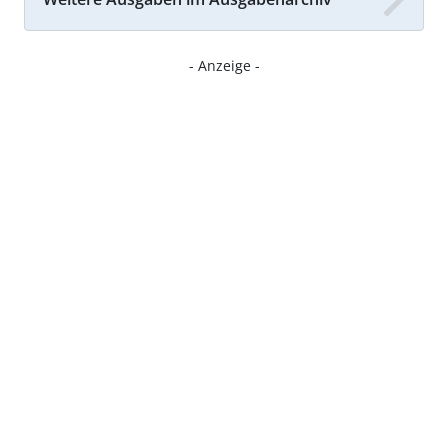
- Anzeige -