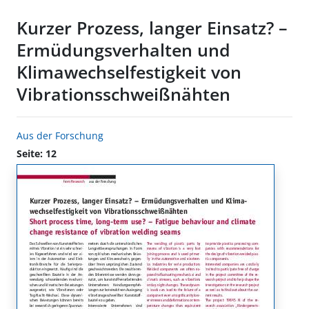
Kurzer Prozess, langer Einsatz? –
Ermüdungsverhalten und
Klimawechselfestigkeit von
Vibrationsschweißnähten
Aus der Forschung
Seite: 12