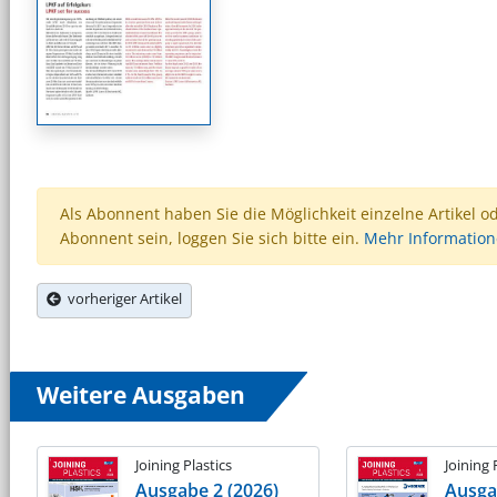
Als Abonnent haben Sie die Möglichkeit einzelne Artikel o
Abonnent sein, loggen Sie sich bitte ein.
Mehr Informatio
vorheriger Artikel
Weitere Ausgaben
Joining Plastics
Joining 
Ausgabe 2 (2026)
Ausga