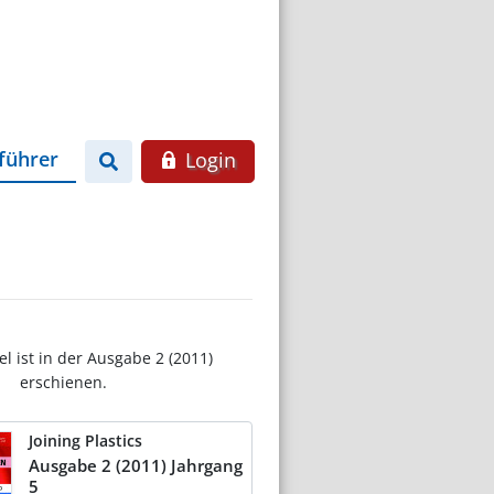
führer
Login
el ist in der Ausgabe 2 (2011)
erschienen.
Joining Plastics
Ausgabe 2 (2011) Jahrgang
5