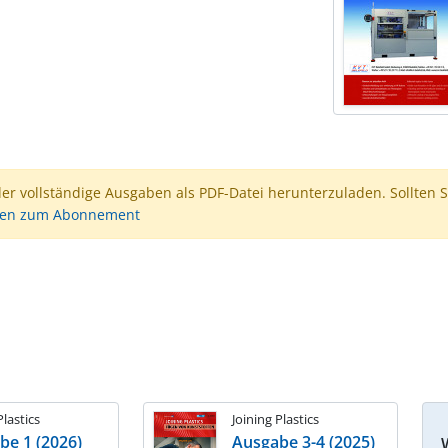
der vollständige Ausgaben als PDF-Datei herunterzuladen. Sollten S
nen zum Abonnement
Plastics
Joining Plastics
be 1 (2026)
Ausgabe 3-4 (2025)