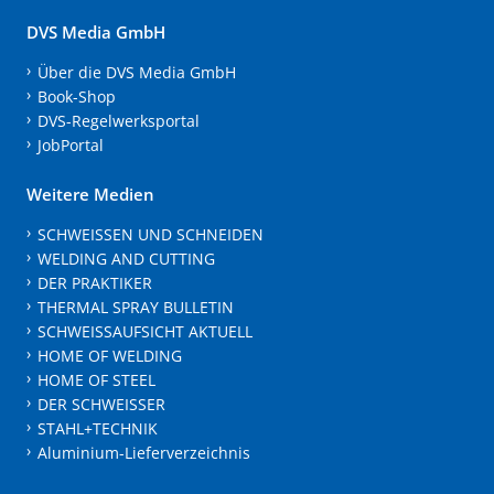
DVS Media GmbH
Über die DVS Media GmbH
Book-Shop
DVS-Regelwerksportal
JobPortal
Weitere Medien
SCHWEISSEN UND SCHNEIDEN
WELDING AND CUTTING
DER PRAKTIKER
THERMAL SPRAY BULLETIN
SCHWEISSAUFSICHT AKTUELL
HOME OF WELDING
HOME OF STEEL
DER SCHWEISSER
STAHL+TECHNIK
Aluminium-Lieferverzeichnis