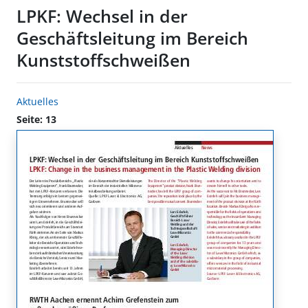
LPKF: Wechsel in der
Geschäftsleitung im Bereich
Kunststoffschweißen
Aktuelles
Seite: 13