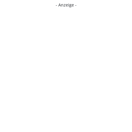
- Anzeige -