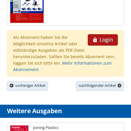
Als Abonnent haben Sie die
Login
Möglichkeit einzelne Artikel oder
vollständige Ausgaben als PDF-Datei
herunterzuladen. Sollten Sie bereits Abonnent sein,
loggen Sie sich bitte ein.
Mehr Informationen zum
Abonnement
vorheriger Artikel
nachfolgender Artikel
Weitere Ausgaben
Joining Plastics