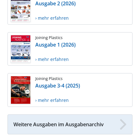
Ausgabe 2 (2026)
› mehr erfahren
Joining Plastics
Ausgabe 1 (2026)
› mehr erfahren
Joining Plastics
Ausgabe 3-4 (2025)
› mehr erfahren
Weitere Ausgaben im Ausgabenarchiv