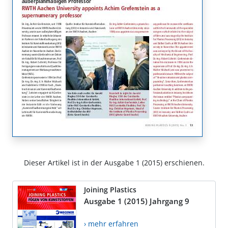
Dieser Artikel ist in der Ausgabe 1 (2015) erschienen.
Joining Plastics
Ausgabe 1 (2015) Jahrgang 9
› mehr erfahren