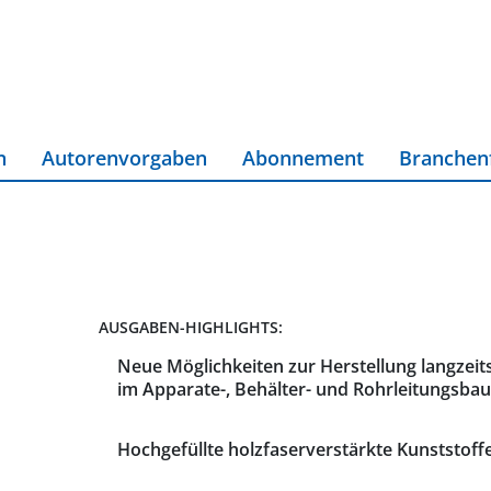
n
Autorenvorgaben
Abonnement
Branchen
AUSGABEN-HIGHLIGHTS:
Neue Möglichkeiten zur Herstellung langzei
im Apparate-, Behälter- und Rohrleitungsbau
Hochgefüllte holzfaserverstärkte Kunststoffe