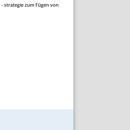
s - strategie zum Fügen von