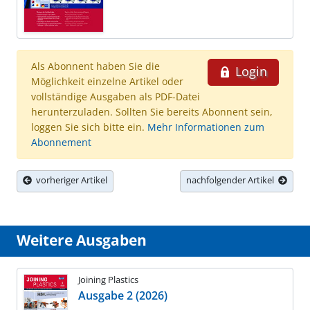
Als Abonnent haben Sie die
Login
Möglichkeit einzelne Artikel oder
vollständige Ausgaben als PDF-Datei
herunterzuladen. Sollten Sie bereits Abonnent sein,
loggen Sie sich bitte ein.
Mehr Informationen zum
Abonnement
vorheriger Artikel
nachfolgender Artikel
Weitere Ausgaben
Joining Plastics
Ausgabe 2 (2026)