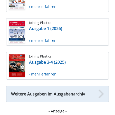
› mehr erfahren
Joining Plastics
Ausgabe 1 (2026)
› mehr erfahren
Joining Plastics
Ausgabe 3-4 (2025)
› mehr erfahren
Weitere Ausgaben im Ausgabenarchiv
- Anzeige -