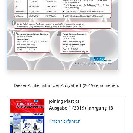
Dieser Artikel ist in der Ausgabe 1 (2019) erschienen.
Joining Plastics
Ausgabe 1 (2019) Jahrgang 13
› mehr erfahren