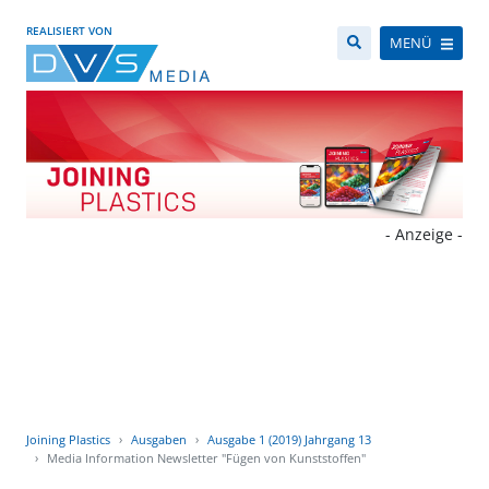
REALISIERT VON
MENÜ
- Anzeige -
Joining Plastics
Ausgaben
Ausgabe 1 (2019) Jahrgang 13
Media Information Newsletter "Fügen von Kunststoffen"