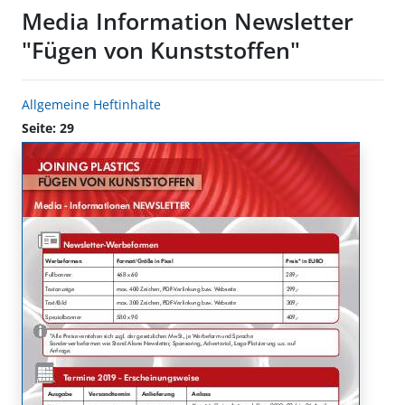
Media Information Newsletter
"Fügen von Kunststoffen"
Allgemeine Heftinhalte
Seite: 29