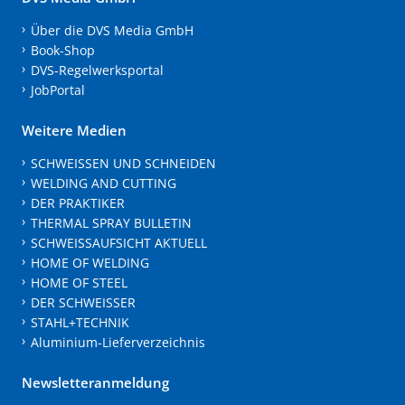
Über die DVS Media GmbH
Book-Shop
DVS-Regelwerksportal
JobPortal
Weitere Medien
SCHWEISSEN UND SCHNEIDEN
WELDING AND CUTTING
DER PRAKTIKER
THERMAL SPRAY BULLETIN
SCHWEISSAUFSICHT AKTUELL
HOME OF WELDING
HOME OF STEEL
DER SCHWEISSER
STAHL+TECHNIK
Aluminium-Lieferverzeichnis
Newsletteranmeldung