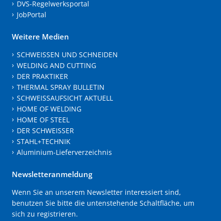
DVS-Regelwerksportal
JobPortal
Weitere Medien
SCHWEISSEN UND SCHNEIDEN
WELDING AND CUTTING
DER PRAKTIKER
THERMAL SPRAY BULLETIN
SCHWEISSAUFSICHT AKTUELL
HOME OF WELDING
HOME OF STEEL
DER SCHWEISSER
STAHL+TECHNIK
Aluminium-Lieferverzeichnis
Newsletteranmeldung
Wenn Sie an unserem Newsletter interessiert sind,
benutzen Sie bitte die untenstehende Schaltfläche, um
sich zu registrieren.