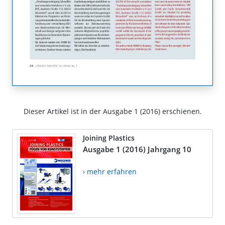
Dieser Artikel ist in der Ausgabe 1 (2016) erschienen.
Joining Plastics
Ausgabe 1 (2016) Jahrgang 10
› mehr erfahren