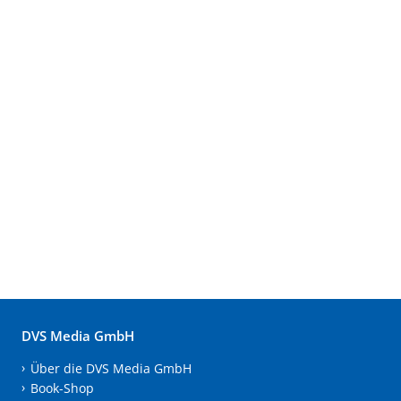
DVS Media GmbH
Über die DVS Media GmbH
Book-Shop