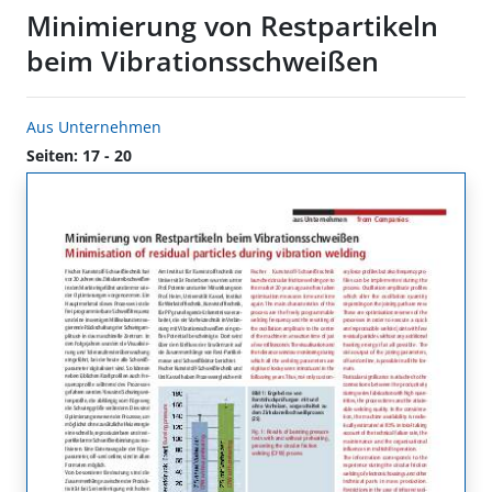
Minimierung von Restpartikeln
beim Vibrationsschweißen
Aus Unternehmen
Seiten: 17 - 20