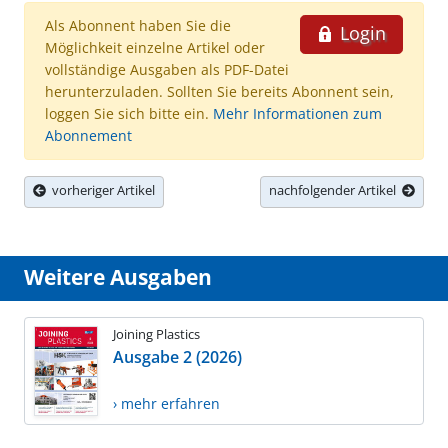
Als Abonnent haben Sie die
Login
Möglichkeit einzelne Artikel oder
vollständige Ausgaben als PDF-Datei
herunterzuladen. Sollten Sie bereits Abonnent sein,
loggen Sie sich bitte ein.
Mehr Informationen zum
Abonnement
vorheriger Artikel
nachfolgender Artikel
Weitere Ausgaben
Joining Plastics
Ausgabe 2 (2026)
› mehr erfahren