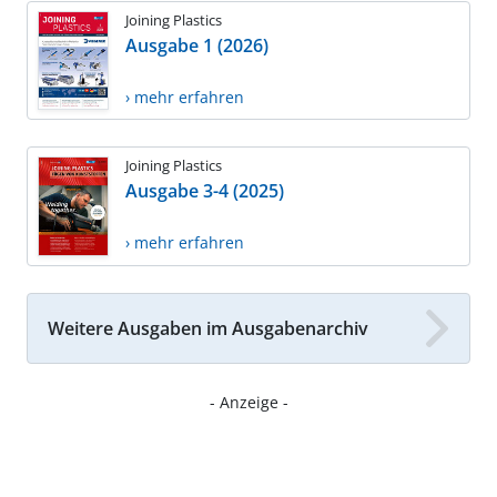
Joining Plastics
Ausgabe 1 (2026)
› mehr erfahren
Joining Plastics
Ausgabe 3-4 (2025)
› mehr erfahren
Weitere Ausgaben im Ausgabenarchiv
- Anzeige -