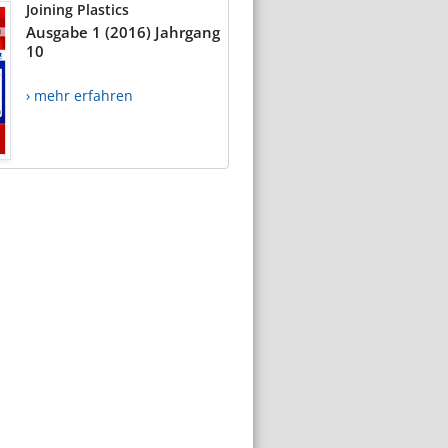
Joining Plastics
Ausgabe 1 (2016) Jahrgang
10
› mehr erfahren