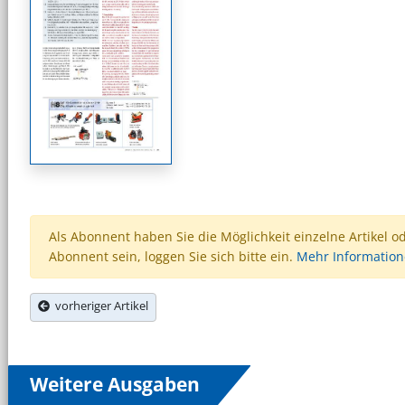
Als Abonnent haben Sie die Möglichkeit einzelne Artikel o
Abonnent sein, loggen Sie sich bitte ein.
Mehr Informatio
vorheriger Artikel
Weitere Ausgaben