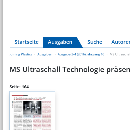
Startseite
Ausgaben
Suche
Autore
Joining Plastics
Ausgaben
Ausgabe 3-4 (2016) Jahrgang 10
MS Ultraschal
MS Ultraschall Technologie präsen
Seite: 164