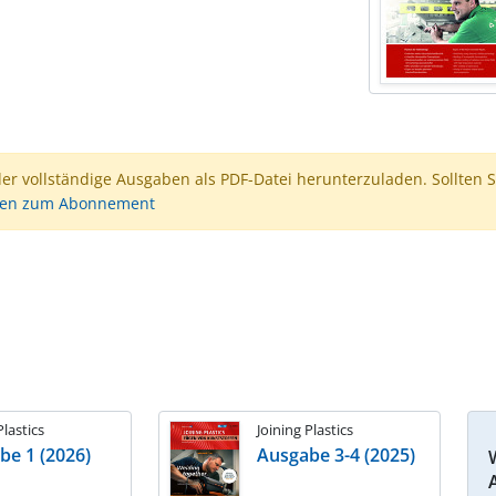
der vollständige Ausgaben als PDF-Datei herunterzuladen. Sollten S
nen zum Abonnement
Plastics
Joining Plastics
be 1 (2026)
Ausgabe 3-4 (2025)