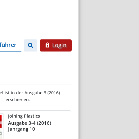
führer
Login
el ist in der Ausgabe 3 (2016)
erschienen.
Joining Plastics
Ausgabe 3-4 (2016)
Jahrgang 10