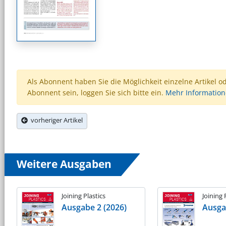
Als Abonnent haben Sie die Möglichkeit einzelne Artikel o
Abonnent sein, loggen Sie sich bitte ein.
Mehr Informatio
vorheriger Artikel
Weitere Ausgaben
Joining Plastics
Joining 
Ausgabe 2 (2026)
Ausga