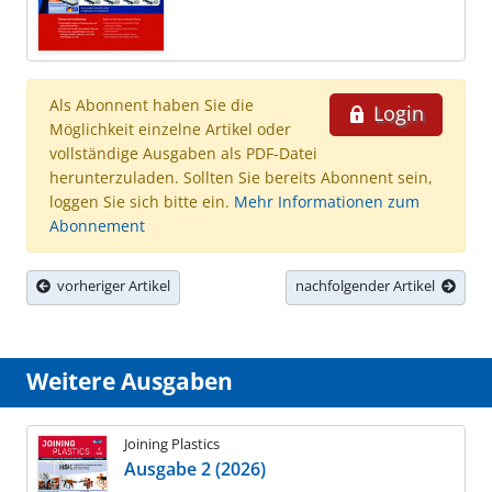
Als Abonnent haben Sie die
Login
Möglichkeit einzelne Artikel oder
vollständige Ausgaben als PDF-Datei
herunterzuladen. Sollten Sie bereits Abonnent sein,
loggen Sie sich bitte ein.
Mehr Informationen zum
Abonnement
vorheriger Artikel
nachfolgender Artikel
Weitere Ausgaben
Joining Plastics
Ausgabe 2 (2026)