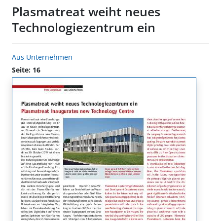
Plasmatreat weiht neues
Technologiezentrum ein
Aus Unternehmen
Seite: 16