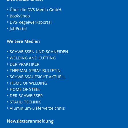
Über die DVS Media GmbH
Book-Shop
DVS-Regelwerksportal
JobPortal
Weitere Medien
SCHWEISSEN UND SCHNEIDEN
WELDING AND CUTTING
DER PRAKTIKER
THERMAL SPRAY BULLETIN
SCHWEISSAUFSICHT AKTUELL
HOME OF WELDING
HOME OF STEEL
DER SCHWEISSER
STAHL+TECHNIK
Aluminium-Lieferverzeichnis
Newsletteranmeldung