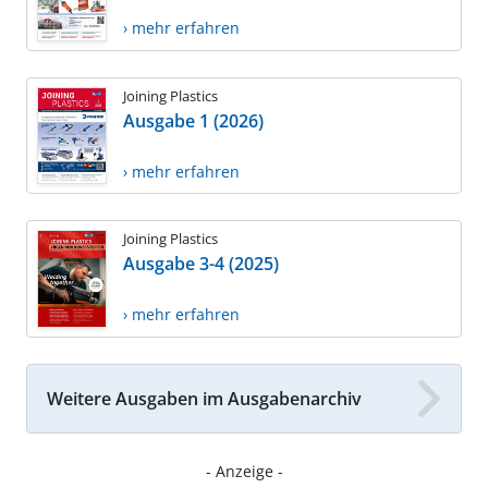
› mehr erfahren
Joining Plastics
Ausgabe 1 (2026)
› mehr erfahren
Joining Plastics
Ausgabe 3-4 (2025)
› mehr erfahren
Weitere Ausgaben im Ausgabenarchiv
- Anzeige -