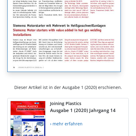
Dieser Artikel ist in der Ausgabe 1 (2020) erschienen.
Joining Plastics
Ausgabe 1 (2020) Jahrgang 14
› mehr erfahren