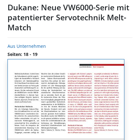
Dukane: Neue VW6000-Serie mit
patentierter Servotechnik Melt-
Match
Aus Unternehmen
Seiten: 18 - 19