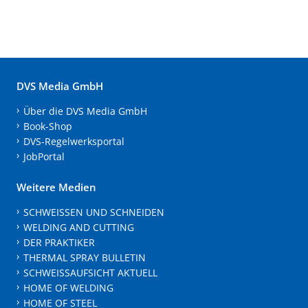
DVS Media GmbH
Über die DVS Media GmbH
Book-Shop
DVS-Regelwerksportal
JobPortal
Weitere Medien
SCHWEISSEN UND SCHNEIDEN
WELDING AND CUTTING
DER PRAKTIKER
THERMAL SPRAY BULLETIN
SCHWEISSAUFSICHT AKTUELL
HOME OF WELDING
HOME OF STEEL