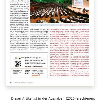
Dieser Artikel ist in der Ausgabe 1 (2020) erschienen.