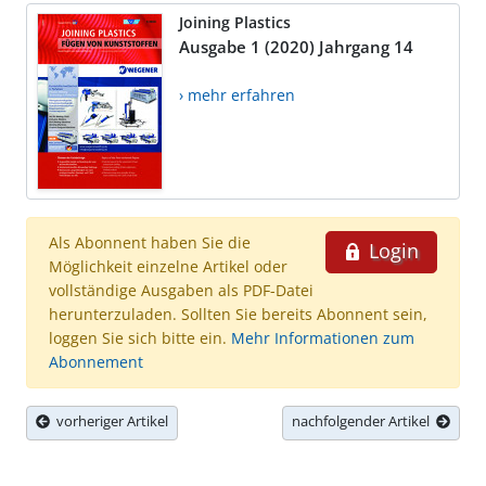
Joining Plastics
Ausgabe 1 (2020) Jahrgang 14
› mehr erfahren
Als Abonnent haben Sie die
Login
Möglichkeit einzelne Artikel oder
vollständige Ausgaben als PDF-Datei
herunterzuladen. Sollten Sie bereits Abonnent sein,
loggen Sie sich bitte ein.
Mehr Informationen zum
Abonnement
vorheriger Artikel
nachfolgender Artikel