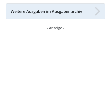
Weitere Ausgaben im Ausgabenarchiv
- Anzeige -