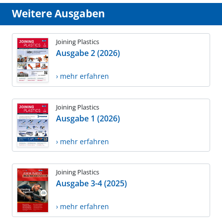
Weitere Ausgaben
Joining Plastics
Ausgabe 2 (2026)
› mehr erfahren
Joining Plastics
Ausgabe 1 (2026)
› mehr erfahren
Joining Plastics
Ausgabe 3-4 (2025)
› mehr erfahren