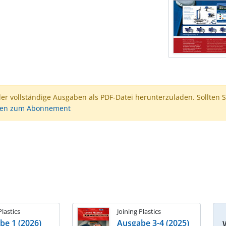
der vollständige Ausgaben als PDF-Datei herunterzuladen. Sollten S
nen zum Abonnement
Plastics
Joining Plastics
be 1 (2026)
Ausgabe 3-4 (2025)