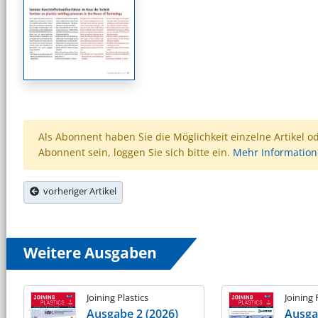
Als Abonnent haben Sie die Möglichkeit einzelne Artikel o
Abonnent sein, loggen Sie sich bitte ein.
Mehr Informatio
vorheriger Artikel
Weitere Ausgaben
Joining Plastics
Joining 
Ausgabe 2 (2026)
Ausga