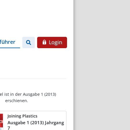
führer
Login
el ist in der Ausgabe 1 (2013)
erschienen.
Joining Plastics
Ausgabe 1 (2013) Jahrgang
7