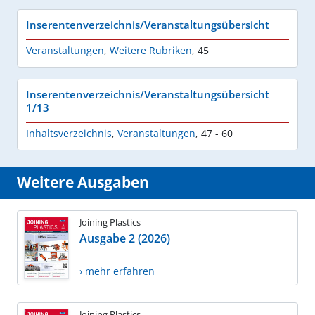
Inserentenverzeichnis/Veranstaltungsübersicht
Veranstaltungen
,
Weitere Rubriken
,
45
Inserentenverzeichnis/Veranstaltungsübersicht
1/13
Inhaltsverzeichnis
,
Veranstaltungen
,
47 - 60
Weitere Ausgaben
Joining Plastics
Ausgabe 2 (2026)
› mehr erfahren
Joining Plastics