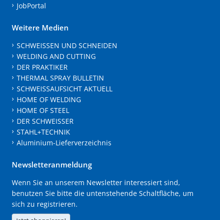
JobPortal
Weitere Medien
SCHWEISSEN UND SCHNEIDEN
WELDING AND CUTTING
DER PRAKTIKER
THERMAL SPRAY BULLETIN
SCHWEISSAUFSICHT AKTUELL
HOME OF WELDING
HOME OF STEEL
DER SCHWEISSER
STAHL+TECHNIK
Aluminium-Lieferverzeichnis
Newsletteranmeldung
Wenn Sie an unserem Newsletter interessiert sind,
benutzen Sie bitte die untenstehende Schaltfläche, um
sich zu registrieren.