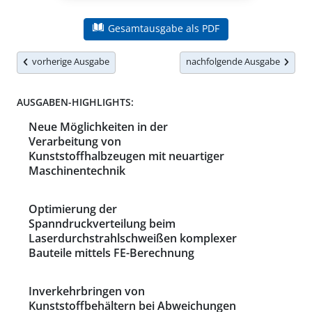
Gesamtausgabe als PDF
vorherige Ausgabe
nachfolgende Ausgabe
AUSGABEN-HIGHLIGHTS:
Neue Möglichkeiten in der
Verarbeitung von
Kunststoffhalbzeugen mit neuartiger
Maschinentechnik
Optimierung der
Spanndruckverteilung beim
Laserdurchstrahlschweißen komplexer
Bauteile mittels FE-Berechnung
Inverkehrbringen von
Kunststoffbehältern bei Abweichungen