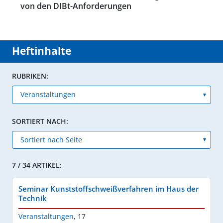
von den DIBt-Anforderungen
Heftinhalte
RUBRIKEN:
SORTIERT NACH:
7 / 34 ARTIKEL:
Seminar Kunststoffschweißverfahren im Haus der
Technik
Veranstaltungen
,
17