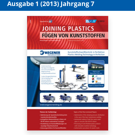
Ausgabe 1 (2013) Jahrgang 7