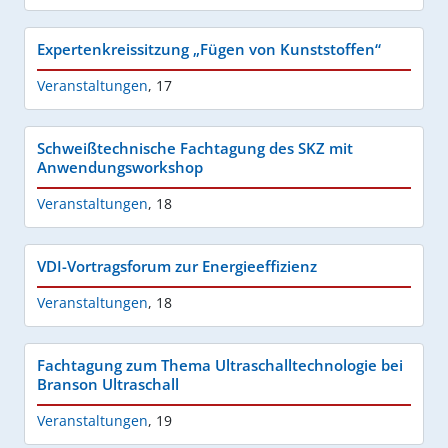
Expertenkreissitzung „Fügen von Kunststoffen“
Veranstaltungen
,
17
Schweißtechnische Fachtagung des SKZ mit
Anwendungsworkshop
Veranstaltungen
,
18
VDI-Vortragsforum zur Energieeffizienz
Veranstaltungen
,
18
Fachtagung zum Thema Ultraschalltechnologie bei
Branson Ultraschall
Veranstaltungen
,
19