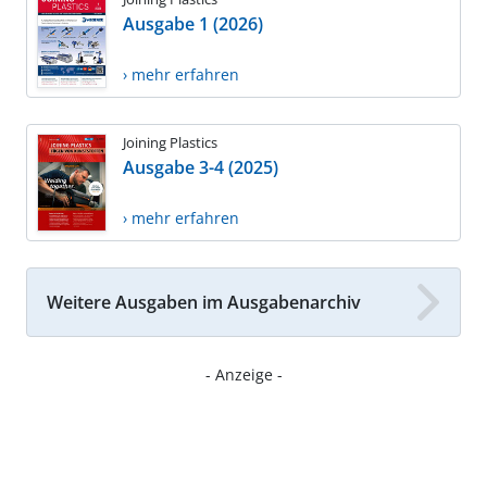
Ausgabe 1 (2026)
› mehr erfahren
Joining Plastics
Ausgabe 3-4 (2025)
› mehr erfahren
Weitere Ausgaben im Ausgabenarchiv
- Anzeige -