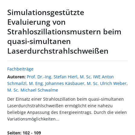
Simulationsgestützte
Evaluierung von
Strahloszillationsmustern beim
quasi-simultanen
Laserdurchstrahlschweißen
Fachbeiträge
Autoren:
Prof. Dr.-Ing. Stefan Hierl
,
M. Sc. IWE Anton
Schmailzl
,
M. Eng. Johannes Käsbauer
,
M. Sc. Ulrich Weber
,
M. Sc. Michael Schwalme
Der Einsatz einer Strahloszillation beim quasi-simultanen
Laserdurchstrahlschweißen ermöglicht eine nahezu
beliebige Anpassung des Energieeintrags. Durch die vielen
Variationsmöglichkeiten...
Seiten: 102 - 109