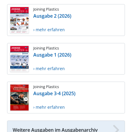
Joining Plastics
Ausgabe 2 (2026)
› mehr erfahren
Joining Plastics
Ausgabe 1 (2026)
› mehr erfahren
Joining Plastics
Ausgabe 3-4 (2025)
› mehr erfahren
Weitere Ausgaben im Ausgabenarchiv