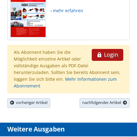
› mehr erfahren
Als Abonnent haben Sie die
Login
Möglichkeit einzelne Artikel oder
vollständige Ausgaben als PDF-Datei
herunterzuladen. Sollten Sie bereits Abonnent sein,
loggen Sie sich bitte ein.
Mehr Informationen zum
Abonnement
vorheriger Artikel
nachfolgender Artikel
Weitere Ausgaben