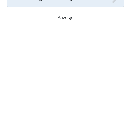
- Anzeige -