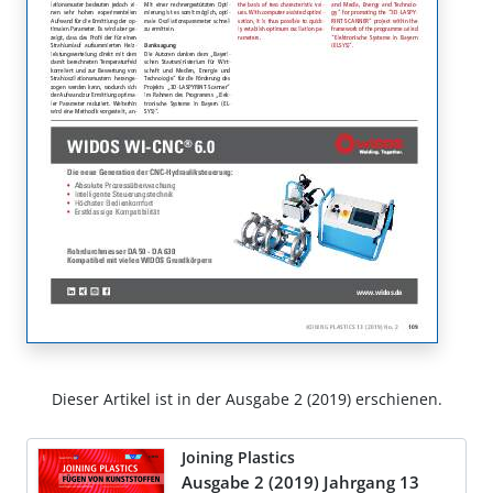
Dieser Artikel ist in der Ausgabe 2 (2019) erschienen.
Joining Plastics
Ausgabe 2 (2019) Jahrgang 13