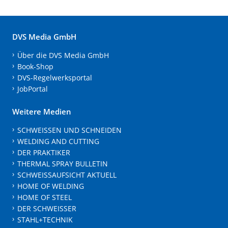
DVS Media GmbH
Über die DVS Media GmbH
Book-Shop
DVS-Regelwerksportal
JobPortal
Weitere Medien
SCHWEISSEN UND SCHNEIDEN
WELDING AND CUTTING
DER PRAKTIKER
THERMAL SPRAY BULLETIN
SCHWEISSAUFSICHT AKTUELL
HOME OF WELDING
HOME OF STEEL
DER SCHWEISSER
STAHL+TECHNIK