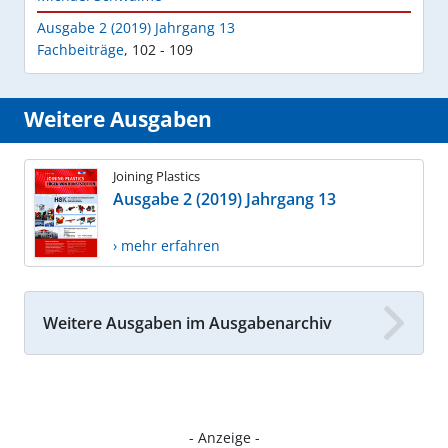
Ausgabe 2 (2019) Jahrgang 13
Fachbeiträge
,
102 - 109
Weitere Ausgaben
Joining Plastics
Ausgabe 2 (2019) Jahrgang 13
› mehr erfahren
Weitere Ausgaben im Ausgabenarchiv
- Anzeige -