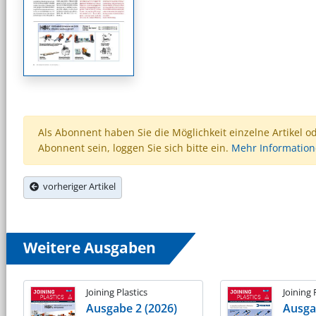
Als Abonnent haben Sie die Möglichkeit einzelne Artikel o
Abonnent sein, loggen Sie sich bitte ein.
Mehr Informatio
vorheriger Artikel
Weitere Ausgaben
Joining Plastics
Joining 
Ausgabe 2 (2026)
Ausga