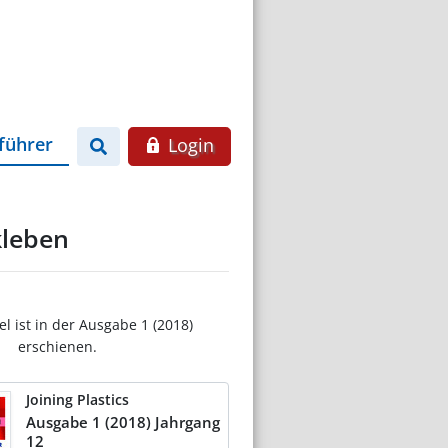
führer
Login
kleben
el ist in der Ausgabe 1 (2018)
erschienen.
Joining Plastics
Ausgabe 1 (2018) Jahrgang
12