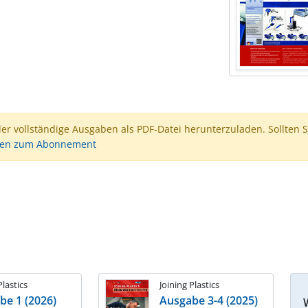
der vollständige Ausgaben als PDF-Datei herunterzuladen. Sollten S
nen zum Abonnement
Plastics
Joining Plastics
be 1 (2026)
Ausgabe 3-4 (2025)