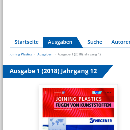
Startseite
Ausgaben
Suche
Autore
Joining Plastics
Ausgaben
Ausgabe 1 (2018) Jahrgang 12
Ausgabe 1 (2018) Jahrgang 12