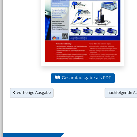
Gesamtausgabe als PDF
vorherige Ausgabe
nachfolgende 