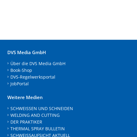
DVS Media GmbH
Über die DVS Media GmbH
Book-Shop
DVS-Regelwerksportal
JobPortal
Weitere Medien
SCHWEISSEN UND SCHNEIDEN
WELDING AND CUTTING
DER PRAKTIKER
THERMAL SPRAY BULLETIN
SCHWEISSAUFSICHT AKTUELL