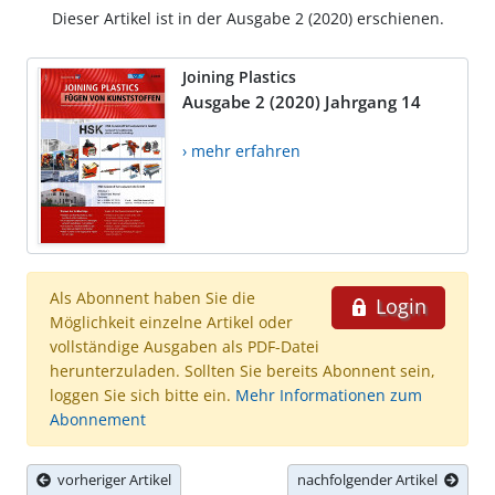
Dieser Artikel ist in der Ausgabe 2 (2020) erschienen.
Joining Plastics
Ausgabe 2 (2020) Jahrgang 14
› mehr erfahren
Als Abonnent haben Sie die
Login
Möglichkeit einzelne Artikel oder
vollständige Ausgaben als PDF-Datei
herunterzuladen. Sollten Sie bereits Abonnent sein,
loggen Sie sich bitte ein.
Mehr Informationen zum
Abonnement
vorheriger Artikel
nachfolgender Artikel