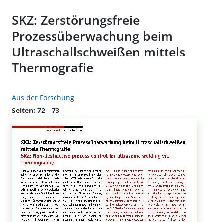
SKZ: Zerstörungsfreie
Prozessüberwachung beim
Ultraschallschweißen mittels
Thermografie
Aus der Forschung
Seiten: 72 - 73