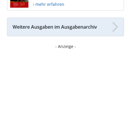
› mehr erfahren
Weitere Ausgaben im Ausgabenarchiv
- Anzeige -