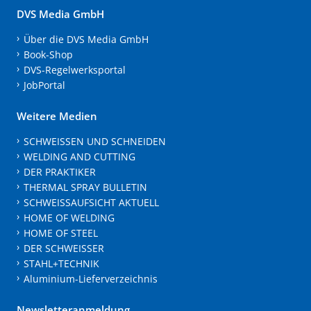
DVS Media GmbH
Über die DVS Media GmbH
Book-Shop
DVS-Regelwerksportal
JobPortal
Weitere Medien
SCHWEISSEN UND SCHNEIDEN
WELDING AND CUTTING
DER PRAKTIKER
THERMAL SPRAY BULLETIN
SCHWEISSAUFSICHT AKTUELL
HOME OF WELDING
HOME OF STEEL
DER SCHWEISSER
STAHL+TECHNIK
Aluminium-Lieferverzeichnis
Newsletteranmeldung