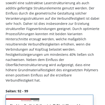
sowohl eine subtraktive Laserstrukturierung als auch
additiv gefertigte Strukturelemente genutzt werden. Der
Einfluss durch die geometrische Gestaltung solcher
Verankerungsstrukturen auf die Verbundfestigkeit ist dabei
sehr hoch. Daher ist dies insbesondere zur Erzielung
struktureller Fügeverbindungen geeignet. Durch optimierte
Prozessführungen konnten mit beiden Varianten
Hinterschnitte erzeugt werden, welche maßgeblich
resultierende Verbundfestigkeiten erhöhen, wenn die
Verbindungen auf Kopfzug belastet werden.
Festigkeitssteigerungen um mindestens 40% ließen sich
nachweisen. Neben dem Einfluss der
Oberflächenstrukturierung wird aufgezeigt, dass eine
höhere Grundmaterialfestigkeit des eingesetzten Polymers
einen positiven Einfluss auf die erzielbare
Verbundfestigkeit hat.
Seiten: 92 - 99