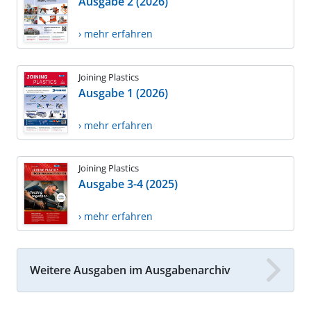
Ausgabe 2 (2026)
› mehr erfahren
Joining Plastics
Ausgabe 1 (2026)
› mehr erfahren
Joining Plastics
Ausgabe 3-4 (2025)
› mehr erfahren
Weitere Ausgaben im Ausgabenarchiv