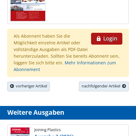
Als Abonnent haben Sie die
Login
Möglichkeit einzelne Artikel oder
vollständige Ausgaben als PDF-Datei
herunterzuladen. Sollten Sie bereits Abonnent sein,
loggen Sie sich bitte ein.
Mehr Informationen zum
Abonnement
vorheriger Artikel
nachfolgender Artikel
Weitere Ausgaben
Joining Plastics