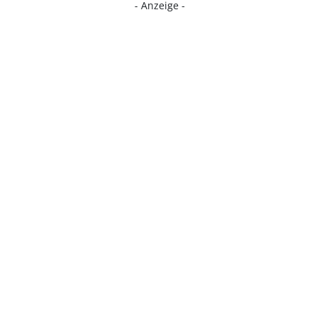
- Anzeige -