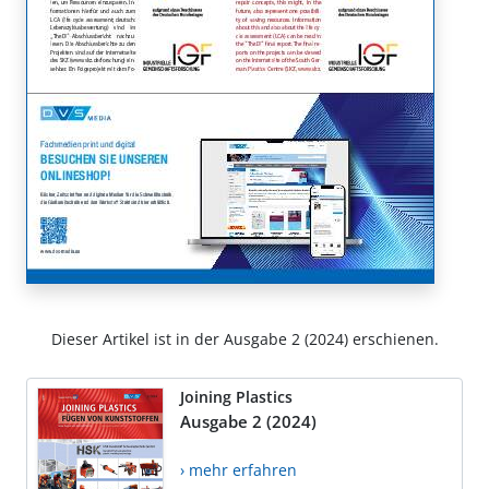
Dieser Artikel ist in der Ausgabe 2 (2024) erschienen.
Joining Plastics
Ausgabe 2 (2024)
› mehr erfahren