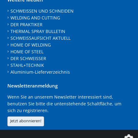
SCHWEISSEN UND SCHNEIDEN
WELDING AND CUTTING
DER PRAKTIKER
THERMAL SPRAY BULLETIN
SCHWEISSAUFSICHT AKTUELL
HOME OF WELDING
HOME OF STEEL
DER SCHWEISSER
STAHL+TECHNIK
Aluminium-Lieferverzeichnis
Newsletteranmeldung
Wenn Sie an unserem Newsletter interessiert sind,
benutzen Sie bitte die untenstehende Schaltfläche, um
sich zu registrieren.
Jetzt abonnieren!