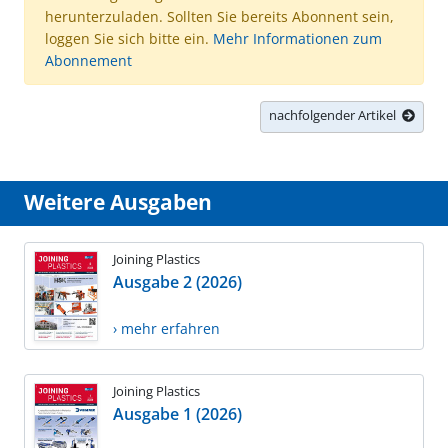
herunterzuladen. Sollten Sie bereits Abonnent sein,
loggen Sie sich bitte ein.
Mehr Informationen zum
Abonnement
nachfolgender Artikel
Weitere Ausgaben
Joining Plastics
Ausgabe 2 (2026)
› mehr erfahren
Joining Plastics
Ausgabe 1 (2026)