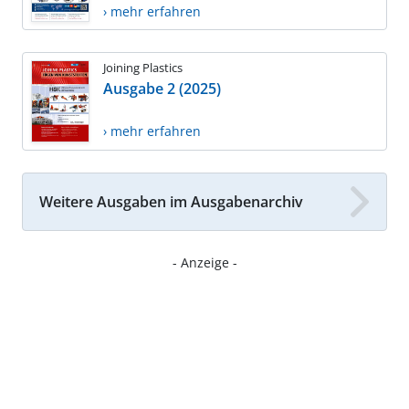
› mehr erfahren
Joining Plastics
Ausgabe 2 (2025)
› mehr erfahren
Weitere Ausgaben im Ausgabenarchiv
- Anzeige -