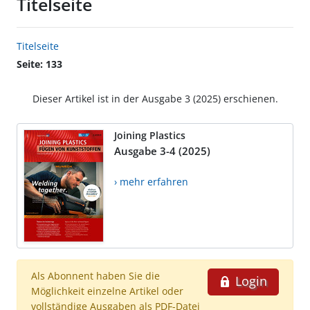
Titelseite
Titelseite
Seite: 133
Dieser Artikel ist in der Ausgabe 3 (2025) erschienen.
Joining Plastics
Ausgabe 3-4 (2025)
› mehr erfahren
Als Abonnent haben Sie die
Login
Möglichkeit einzelne Artikel oder
vollständige Ausgaben als PDF-Datei