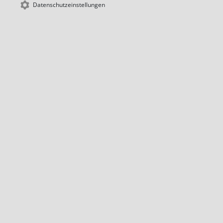
Datenschutzeinstellungen