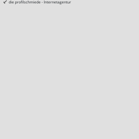
die profilschmiede - Internetagentur