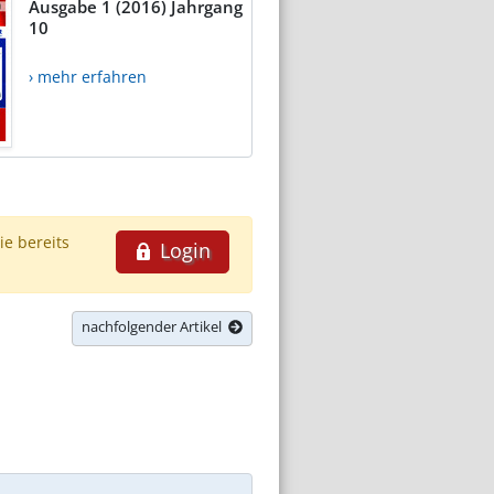
Ausgabe 1 (2016) Jahrgang
10
› mehr erfahren
ie bereits
Login
nachfolgender Artikel