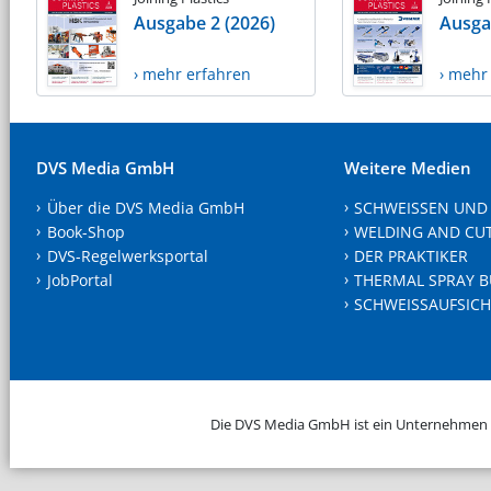
Ausgabe 2 (2026)
Ausga
› mehr erfahren
› mehr
DVS Media GmbH
Weitere Medien
Über die DVS Media GmbH
SCHWEISSEN UND
Book-Shop
WELDING AND CU
DVS-Regelwerksportal
DER PRAKTIKER
JobPortal
THERMAL SPRAY B
SCHWEISSAUFSICH
Die DVS Media GmbH ist ein Unternehmen