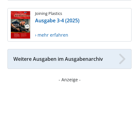
Joining Plastics
Ausgabe 3-4 (2025)
› mehr erfahren
Weitere Ausgaben im Ausgabenarchiv
- Anzeige -