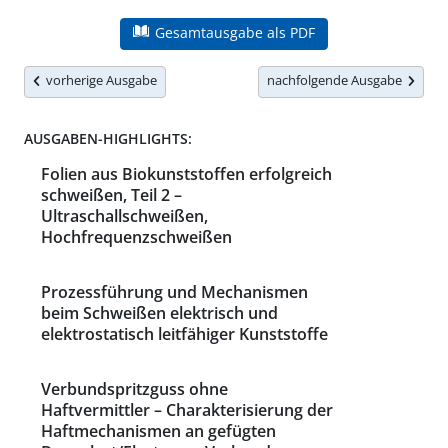
Gesamtausgabe als PDF
vorherige Ausgabe
nachfolgende Ausgabe
AUSGABEN-HIGHLIGHTS:
Folien aus Biokunststoffen erfolgreich
schweißen, Teil 2 –
Ultraschallschweißen,
Hochfrequenzschweißen
Prozessführung und Mechanismen
beim Schweißen elektrisch und
elektrostatisch leitfähiger Kunststoffe
Verbundspritzguss ohne
Haftvermittler – Charakterisierung der
Haftmechanismen an gefügten