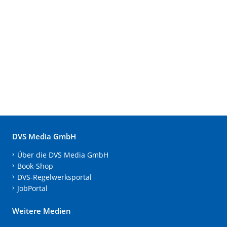
DVS Media GmbH
Über die DVS Media GmbH
Book-Shop
DVS-Regelwerksportal
JobPortal
Weitere Medien