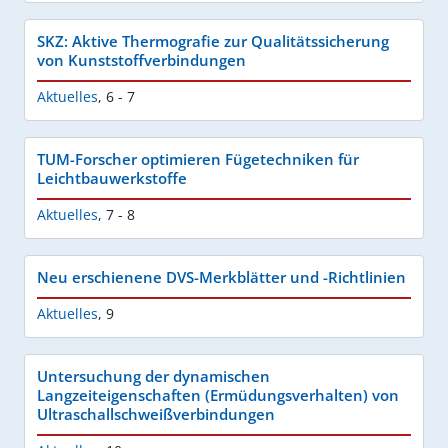
SKZ: Aktive Thermografie zur Qualitätssicherung
von Kunststoffverbindungen
Aktuelles
,
6 - 7
TUM-Forscher optimieren Fügetechniken für
Leichtbauwerkstoffe
Aktuelles
,
7 - 8
Neu erschienene DVS-Merkblätter und -Richtlinien
Aktuelles
,
9
Untersuchung der dynamischen
Langzeiteigenschaften (Ermüdungsverhalten) von
Ultraschallschweißverbindungen