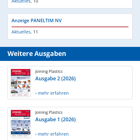
Aktuelles
,
10
Anzeige PANELTIM NV
Aktuelles
,
11
Weitere Ausgaben
Joining Plastics
Ausgabe 2 (2026)
› mehr erfahren
Joining Plastics
Ausgabe 1 (2026)
› mehr erfahren