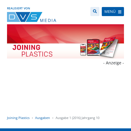
REALISIERT VON
MENÜ
- Anzeige -
Joining Plastics
Ausgaben
Ausgabe 1 (2016) Jahrgang 10