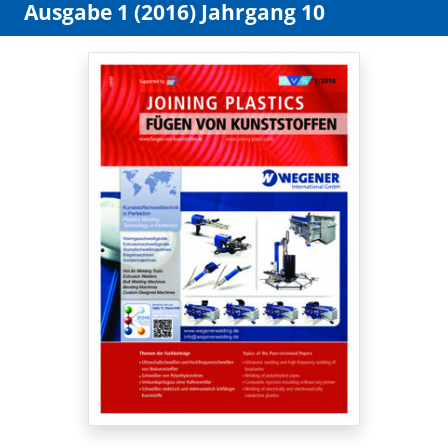
Ausgabe 1 (2016) Jahrgang 10