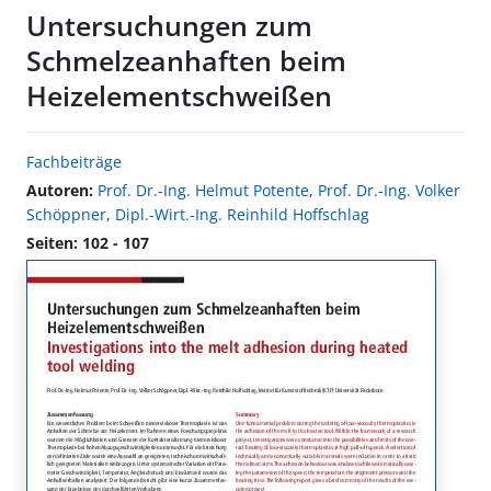
Untersuchungen zum
Schmelzeanhaften beim
Heizelementschweißen
Fachbeiträge
Autoren:
Prof. Dr.-Ing. Helmut Potente
,
Prof. Dr.-Ing. Volker
Schöppner
,
Dipl.-Wirt.-Ing. Reinhild Hoffschlag
Seiten: 102 - 107