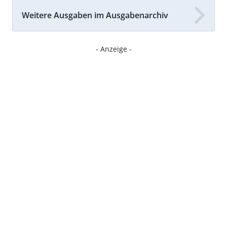
Weitere Ausgaben im Ausgabenarchiv
- Anzeige -