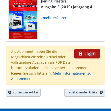
Joining Plastics
Ausgabe 2 (2010) Jahrgang 4
› mehr erfahren
Als Abonnent haben Sie die
Login
Möglichkeit einzelne Artikel oder
vollständige Ausgaben als PDF-Datei
herunterzuladen. Sollten Sie bereits Abonnent sein,
loggen Sie sich bitte ein.
Mehr Informationen zum
Abonnement
vorheriger Artikel
nachfolgender Artikel