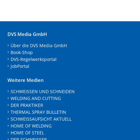
DVS Media GmbH
Über die DVS Media GmbH
Book-Shop
DVS-Regelwerksportal
JobPortal
Weitere Medien
SCHWEISSEN UND SCHNEIDEN
WELDING AND CUTTING
DER PRAKTIKER
THERMAL SPRAY BULLETIN
SCHWEISSAUFSICHT AKTUELL
HOME OF WELDING
HOME OF STEEL
DER SCHWEISSER