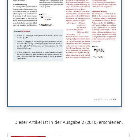
Dieser Artikel ist in der Ausgabe 2 (2010) erschienen.