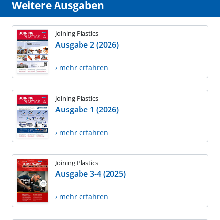
Weitere Ausgaben
Joining Plastics
Ausgabe 2 (2026)
› mehr erfahren
Joining Plastics
Ausgabe 1 (2026)
› mehr erfahren
Joining Plastics
Ausgabe 3-4 (2025)
› mehr erfahren